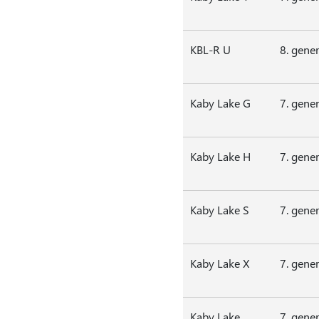
KBL-R U
8. gene
Kaby Lake G
7. gene
Kaby Lake H
7. gene
Kaby Lake S
7. gene
Kaby Lake X
7. gene
Kaby Lake
7. gene