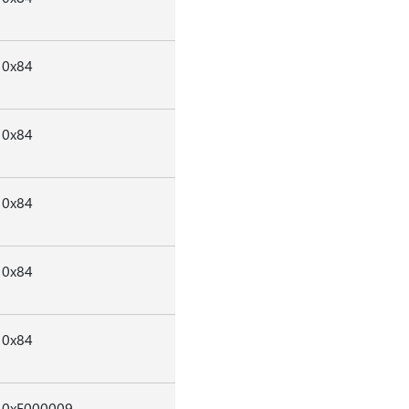
0x84
0x84
0x84
0x84
0x84
0xE000009