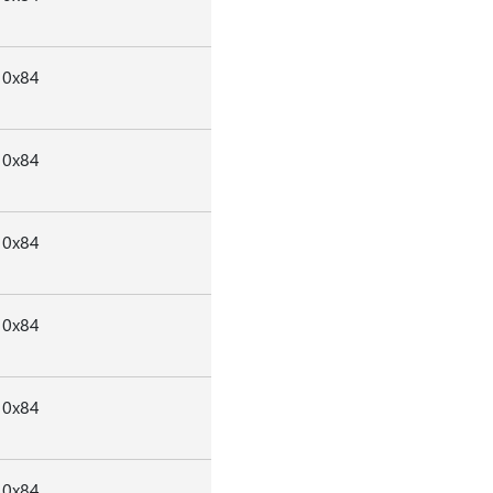
0x84
0x84
0x84
0x84
0x84
0x84