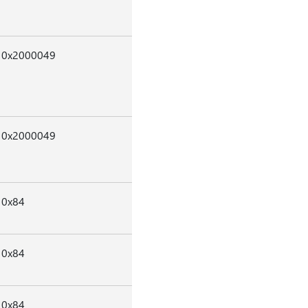
0x2000049
0x2000049
0x84
0x84
0x84