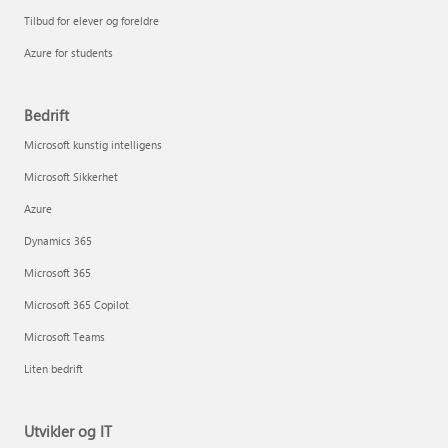
Tilbud for elever og foreldre
Azure for students
Bedrift
Microsoft kunstig intelligens
Microsoft Sikkerhet
Azure
Dynamics 365
Microsoft 365
Microsoft 365 Copilot
Microsoft Teams
Liten bedrift
Utvikler og IT