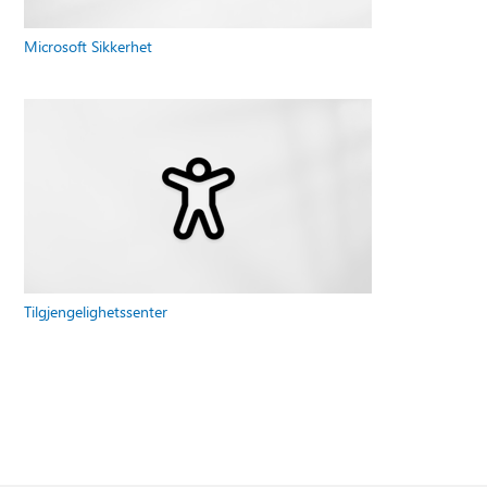
Microsoft Sikkerhet
Tilgjengelighetssenter