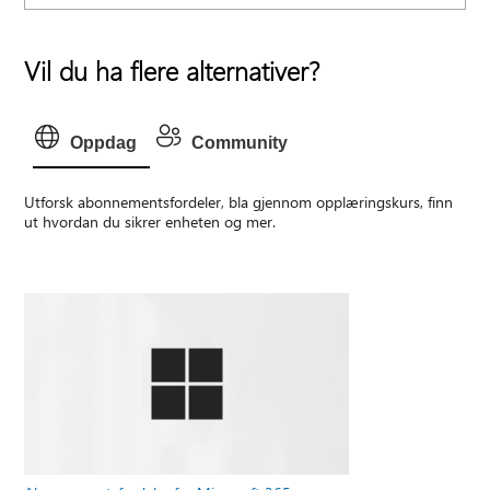
Vil du ha flere alternativer?
Oppdag
Community
Utforsk abonnementsfordeler, bla gjennom opplæringskurs, finn
ut hvordan du sikrer enheten og mer.