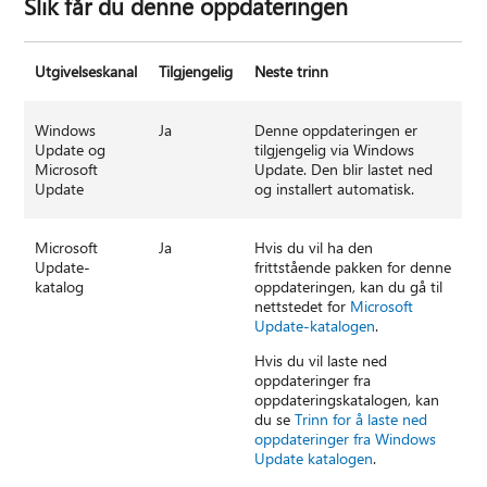
Slik får du denne oppdateringen
Utgivelseskanal
Tilgjengelig
Neste trinn
Windows
Ja
Denne oppdateringen er
Update og
tilgjengelig via Windows
Microsoft
Update. Den blir lastet ned
Update
og installert automatisk.
Microsoft
Ja
Hvis du vil ha den
Update-
frittstående pakken for denne
katalog
oppdateringen, kan du gå til
nettstedet for
Microsoft
Update-katalogen
.
Hvis du vil laste ned
oppdateringer fra
oppdateringskatalogen, kan
du se
Trinn for å laste ned
oppdateringer fra Windows
Update katalogen
.