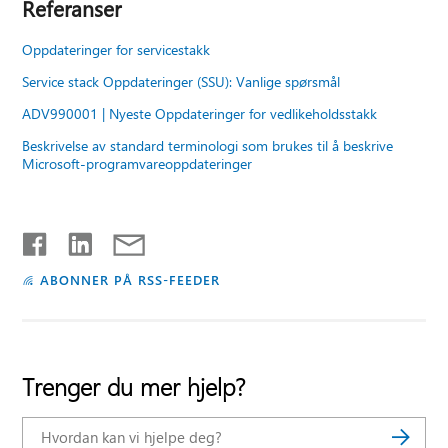
Referanser
Oppdateringer for servicestakk
Service stack Oppdateringer (SSU): Vanlige spørsmål
ADV990001 | Nyeste Oppdateringer for vedlikeholdsstakk
Beskrivelse av standard terminologi som brukes til å beskrive
Microsoft-programvareoppdateringer
ABONNER PÅ RSS-FEEDER
Trenger du mer hjelp?