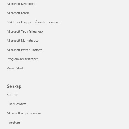
Microsoft Developer
Microsoft Learn
Støtte for KI-apper på markedsplassen
Microsoft Tech-fellesskap
Microsoft Marketplace
Microsoft Power Platform
Programvareselskaper
Visual Studio
Selskap
Karriere
Om Microsoft
Microsoft og personvern
Investorer