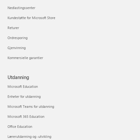
Nedlastingssenter
Kundestøtte for Microsoft Store
Returer
Ordresporing
Gjenvinning
Kommersielle garantier
Utdanning
Microsoft Education
Enheter for utdanning
Microsoft Teams for utdanning
Microsoft 365 Education
Office Education
Lærerutdanning og -utvikling