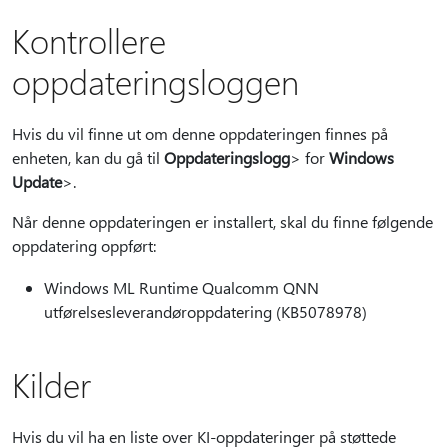
Kontrollere
oppdateringsloggen
Hvis du vil finne ut om denne oppdateringen finnes på
enheten, kan du gå til
Oppdateringslogg
> for
Windows
Update
>.
Når denne oppdateringen er installert, skal du finne følgende
oppdatering oppført:
Windows ML Runtime Qualcomm QNN
utførelsesleverandøroppdatering (KB5078978)
Kilder
Hvis du vil ha en liste over KI-oppdateringer på støttede