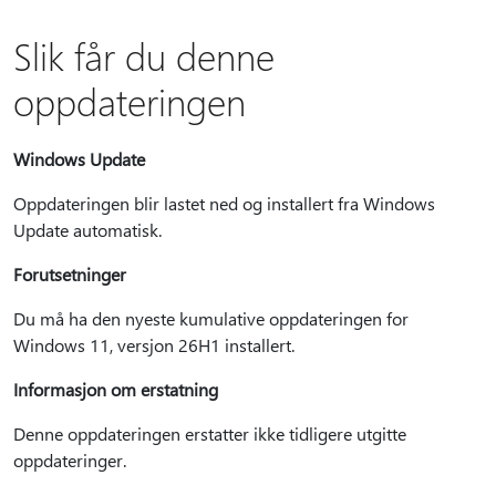
Slik får du denne
oppdateringen
Windows Update
Oppdateringen blir lastet ned og installert fra Windows
Update automatisk.
Forutsetninger
Du må ha den nyeste kumulative oppdateringen for
Windows 11, versjon 26H1 installert.
Informasjon om erstatning
Denne oppdateringen erstatter ikke tidligere utgitte
oppdateringer.