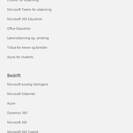
Microsoft Teams for utdanning
Microsoft 365 Education
Office Education
Lærerutdanning og -utvikling
Tilbud for elever og foreldre
Azure for students
Bedrift
Microsoft kunstig intelligens
Microsoft Sikkerhet
Azure
Dynamics 365
Microsoft 365
Microsoft 365 Copilot