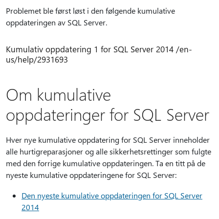
Problemet ble først løst i den følgende kumulative
oppdateringen av SQL Server.
Kumulativ oppdatering 1 for SQL Server 2014 /en-
us/help/2931693
Om kumulative
oppdateringer for SQL Server
Hver nye kumulative oppdatering for SQL Server inneholder
alle hurtigreparasjoner og alle sikkerhetsrettinger som fulgte
med den forrige kumulative oppdateringen. Ta en titt på de
nyeste kumulative oppdateringene for SQL Server:
Den nyeste kumulative oppdateringen for SQL Server
2014