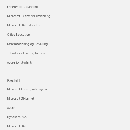
Enheter for utdanning
Microsoft Teams for utdanning
Microsoft 365 Education
Office Education
Lærerutdanning og -utvikling
Tilbud for elever og foreldre
Azure for students
Bedrift
Microsoft kunstig intelligens
Microsoft Sikkerhet
Azure
Dynamics 365
Microsoft 365