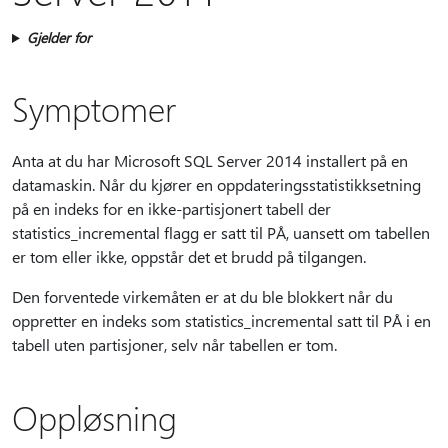
Gjelder for
Symptomer
Anta at du har Microsoft SQL Server 2014 installert på en
datamaskin. Når du kjører en oppdateringsstatistikksetning
på en indeks for en ikke-partisjonert tabell der
statistics_incremental flagg er satt til PÅ, uansett om tabellen
er tom eller ikke, oppstår det et brudd på tilgangen.
Den forventede virkemåten er at du ble blokkert når du
oppretter en indeks som statistics_incremental satt til PÅ i en
tabell uten partisjoner, selv når tabellen er tom.
Oppløsning