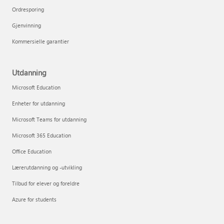
Ordresporing
Gjenvinning
Kommersielle garantier
Utdanning
Microsoft Education
Enheter for utdanning
Microsoft Teams for utdanning
Microsoft 365 Education
Office Education
Lærerutdanning og -utvikling
Tilbud for elever og foreldre
Azure for students