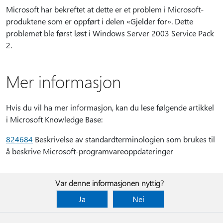
Microsoft har bekreftet at dette er et problem i Microsoft-
produktene som er oppført i delen «Gjelder for». Dette
problemet ble først løst i Windows Server 2003 Service Pack
2.
Mer informasjon
Hvis du vil ha mer informasjon, kan du lese følgende artikkel
i Microsoft Knowledge Base:
824684
Beskrivelse av standardterminologien som brukes til
å beskrive Microsoft-programvareoppdateringer
Var denne informasjonen nyttig?
Ja
Nei