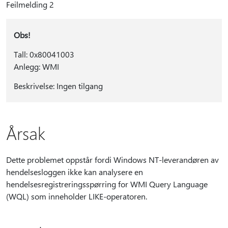
Feilmelding 2
Obs!
Tall: 0x80041003
Anlegg: WMI
Beskrivelse: Ingen tilgang
Årsak
Dette problemet oppstår fordi Windows NT-leverandøren av
hendelsesloggen ikke kan analysere en
hendelsesregistreringsspørring for WMI Query Language
(WQL) som inneholder LIKE-operatoren.