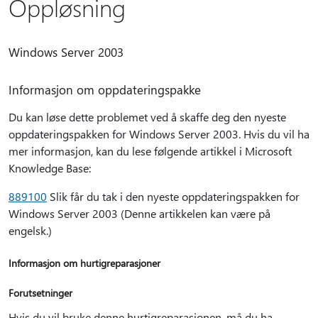
Oppløsning
Windows Server 2003
Informasjon om oppdateringspakke
Du kan løse dette problemet ved å skaffe deg den nyeste
oppdateringspakken for Windows Server 2003. Hvis du vil ha
mer informasjon, kan du lese følgende artikkel i Microsoft
Knowledge Base:
889100
Slik får du tak i den nyeste oppdateringspakken for
Windows Server 2003 (Denne artikkelen kan være på
engelsk.)
Informasjon om hurtigreparasjoner
Forutsetninger
Hvis du vil bruke denne hurtigreparasjonen, må du ha