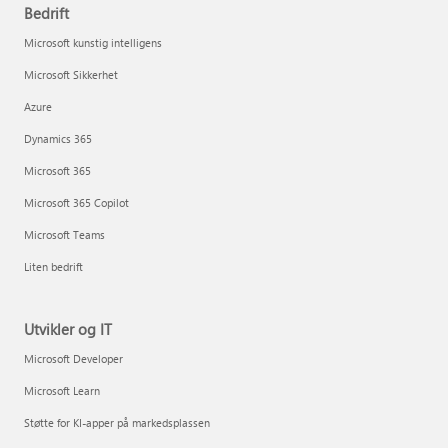
Bedrift
Microsoft kunstig intelligens
Microsoft Sikkerhet
Azure
Dynamics 365
Microsoft 365
Microsoft 365 Copilot
Microsoft Teams
Liten bedrift
Utvikler og IT
Microsoft Developer
Microsoft Learn
Støtte for KI-apper på markedsplassen