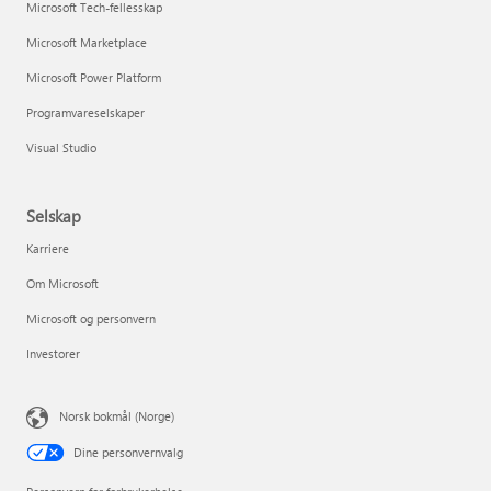
Microsoft Tech-fellesskap
Microsoft Marketplace
Microsoft Power Platform
Programvareselskaper
Visual Studio
Selskap
Karriere
Om Microsoft
Microsoft og personvern
Investorer
Norsk bokmål (Norge)
Dine personvernvalg