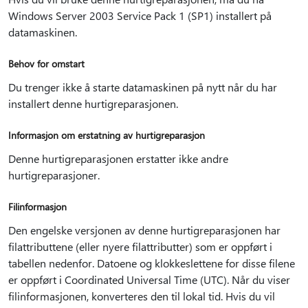
Windows Server 2003 Service Pack 1 (SP1) installert på
datamaskinen.
Behov for omstart
Du trenger ikke å starte datamaskinen på nytt når du har
installert denne hurtigreparasjonen.
Informasjon om erstatning av hurtigreparasjon
Denne hurtigreparasjonen erstatter ikke andre
hurtigreparasjoner.
Filinformasjon
Den engelske versjonen av denne hurtigreparasjonen har
filattributtene (eller nyere filattributter) som er oppført i
tabellen nedenfor. Datoene og klokkeslettene for disse filene
er oppført i Coordinated Universal Time (UTC). Når du viser
filinformasjonen, konverteres den til lokal tid. Hvis du vil