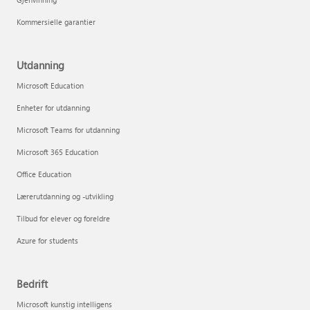
Kommersielle garantier
Utdanning
Microsoft Education
Enheter for utdanning
Microsoft Teams for utdanning
Microsoft 365 Education
Office Education
Lærerutdanning og -utvikling
Tilbud for elever og foreldre
Azure for students
Bedrift
Microsoft kunstig intelligens