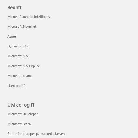
Bedrift
Microsoft kunstig intelligens
Microsoft Sikkerhet
Azure
Dynamics 365
Microsoft 365
Microsoft 365 Copilot
Microsoft Teams
Liten bedrift
Utvikler og IT
Microsoft Developer
Microsoft Learn
Støtte for KI-apper på markedsplassen