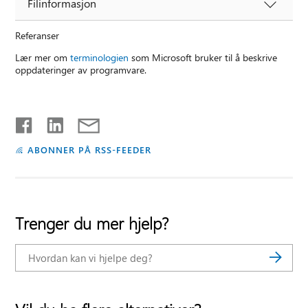
Filinformasjon
Referanser
Lær mer om
terminologien
som Microsoft bruker til å beskrive
oppdateringer av programvare.
ABONNER PÅ RSS-FEEDER
Trenger du mer hjelp?