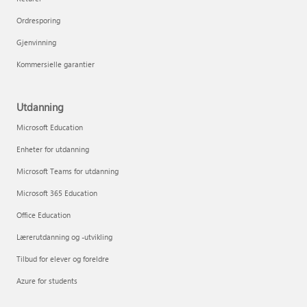
Ordresporing
Gjenvinning
Kommersielle garantier
Utdanning
Microsoft Education
Enheter for utdanning
Microsoft Teams for utdanning
Microsoft 365 Education
Office Education
Lærerutdanning og -utvikling
Tilbud for elever og foreldre
Azure for students