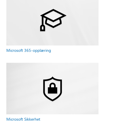
Microsoft 365-opplæring
Microsoft Sikkerhet