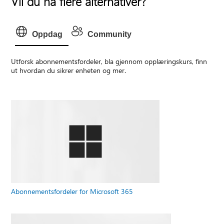
Vil du ha flere alternativer?
Oppdag
Community
Utforsk abonnementsfordeler, bla gjennom opplæringskurs, finn
ut hvordan du sikrer enheten og mer.
Abonnementsfordeler for Microsoft 365