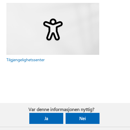
Tilgjengelighetssenter
Var denne informasjonen nyttig?
Ja
Nei