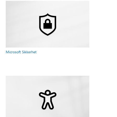
Microsoft Sikkerhet