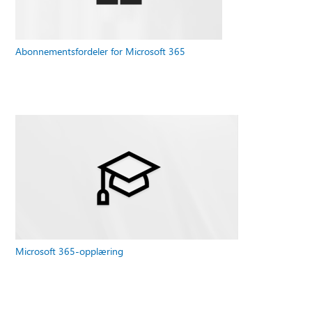
Abonnementsfordeler for Microsoft 365
Microsoft 365-opplæring