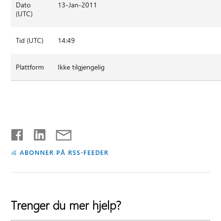
Dato
13-Jan-2011
(UTC)
Tid (UTC)
14:49
Plattform
Ikke tilgjengelig
ABONNER PÅ RSS-FEEDER
Trenger du mer hjelp?