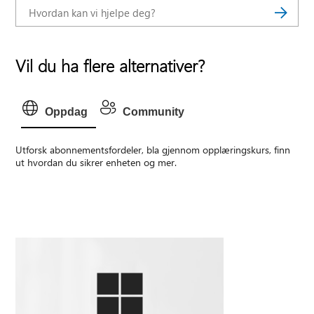
Vil du ha flere alternativer?
Oppdag
Community
Utforsk abonnementsfordeler, bla gjennom opplæringskurs, finn
ut hvordan du sikrer enheten og mer.