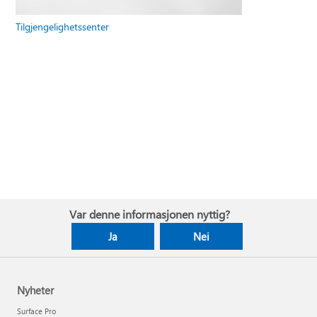
Tilgjengelighetssenter
Var denne informasjonen nyttig?
Ja
Nei
Nyheter
Surface Pro