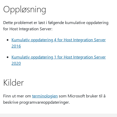
Oppløsning
Dette problemet er løst i følgende kumulative oppdatering
for Host Integration Server:
Kumulativ oppdatering 4 for Host Integration Server
2016
Kumulativ oppdatering 1 for Host Integration Server
2020
Kilder
Finn ut mer om
terminologien
som Microsoft bruker til å
beskrive programvareoppdateringer.