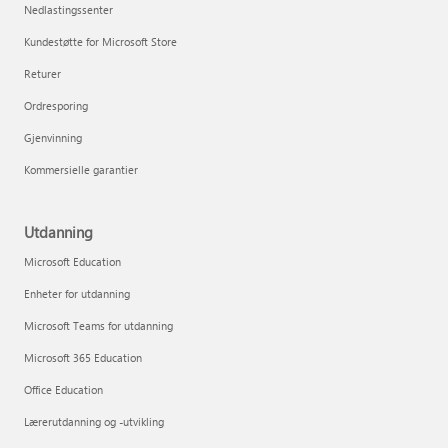
Nedlastingssenter
Kundestøtte for Microsoft Store
Returer
Ordresporing
Gjenvinning
Kommersielle garantier
Utdanning
Microsoft Education
Enheter for utdanning
Microsoft Teams for utdanning
Microsoft 365 Education
Office Education
Lærerutdanning og -utvikling