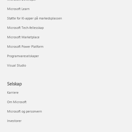
Microsoft Learn
Støtte for KI-apper på markedsplassen
Microsoft Tech-fellesskap
Microsoft Marketplace
Microsoft Power Platform
Programvareselskaper
Visual Studio
Selskap
Karriere
Om Microsoft
Microsoft og personvern
Investorer