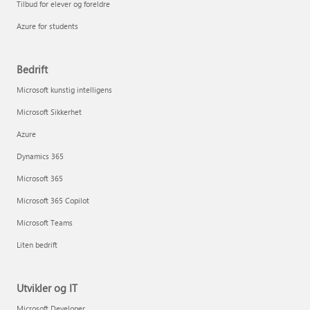
Tilbud for elever og foreldre
Azure for students
Bedrift
Microsoft kunstig intelligens
Microsoft Sikkerhet
Azure
Dynamics 365
Microsoft 365
Microsoft 365 Copilot
Microsoft Teams
Liten bedrift
Utvikler og IT
Microsoft Developer