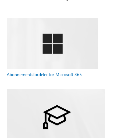
Abonnementsfordeler for Microsoft 365