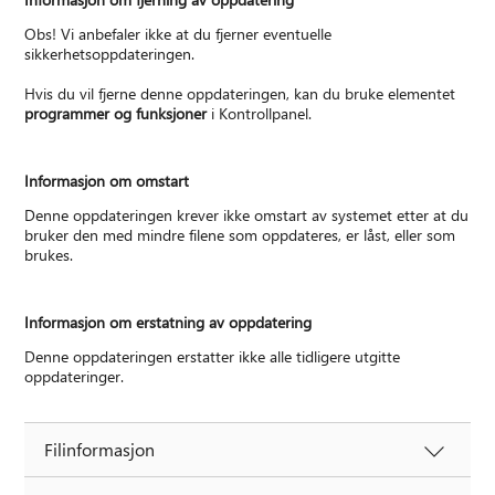
Obs! Vi anbefaler ikke at du fjerner eventuelle
sikkerhetsoppdateringen.
Hvis du vil fjerne denne oppdateringen, kan du bruke elementet
programmer og funksjoner
i Kontrollpanel.
Informasjon om omstart
Denne oppdateringen krever ikke omstart av systemet etter at du
bruker den med mindre filene som oppdateres, er låst, eller som
brukes.
Informasjon om erstatning av oppdatering
Denne oppdateringen erstatter ikke alle tidligere utgitte
oppdateringer.
Filinformasjon