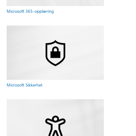
Microsoft 365-opplæring
Microsoft Sikkerhet