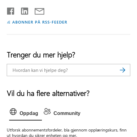
ABONNER PÅ RSS-FEEDER
Trenger du mer hjelp?
Vil du ha flere alternativer?
Oppdag
Community
Utforsk abonnementsfordeler, bla gjennom opplæringskurs, finn
ut hvordan du sikrer enheten og mer.