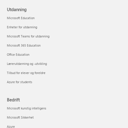
Utdanning
Microsoft Education
Enheter for utdanning
Microsoft Teams for utdanning
Microsoft 365 Education
Office Education
Lærerutdanning og -utvikling
Tilbud for elever og foreldre
Azure for students
Bedrift
Microsoft kunstig intelligens
Microsoft Sikkerhet
Azure