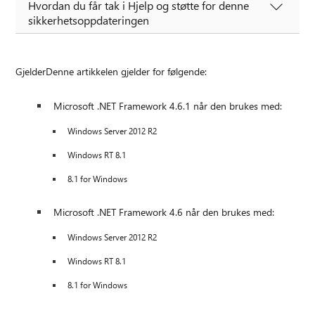
Hvordan du får tak i Hjelp og støtte for denne
sikkerhetsoppdateringen
GjelderDenne artikkelen gjelder for følgende:
Microsoft .NET Framework 4.6.1 når den brukes med:
Windows Server 2012 R2
Windows RT 8.1
8.1 for Windows
Microsoft .NET Framework 4.6 når den brukes med:
Windows Server 2012 R2
Windows RT 8.1
8.1 for Windows