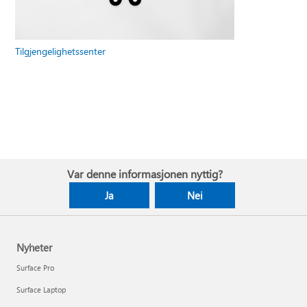
Tilgjengelighetssenter
Var denne informasjonen nyttig?
Ja
Nei
Nyheter
Surface Pro
Surface Laptop