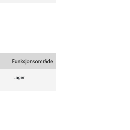
Funksjonsområde
Lager