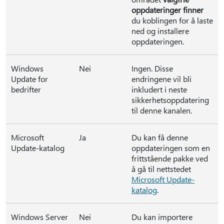
oppdateringer finner
du koblingen for å laste
ned og installere
oppdateringen.
Windows
Nei
Ingen. Disse
Update for
endringene vil bli
bedrifter
inkludert i neste
sikkerhetsoppdatering
til denne kanalen.
Microsoft
Ja
Du kan få denne
Update-katalog
oppdateringen som en
frittstående pakke ved
å gå til nettstedet
Microsoft Update-
katalog
.
Windows Server
Nei
Du kan importere