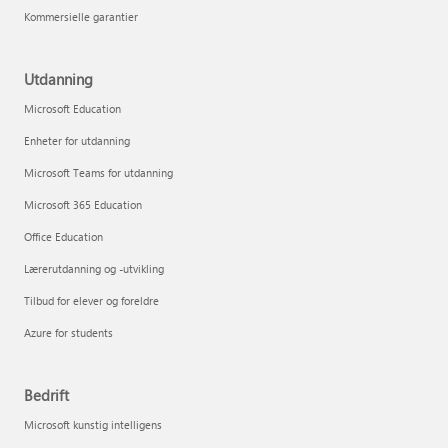
Kommersielle garantier
Utdanning
Microsoft Education
Enheter for utdanning
Microsoft Teams for utdanning
Microsoft 365 Education
Office Education
Lærerutdanning og -utvikling
Tilbud for elever og foreldre
Azure for students
Bedrift
Microsoft kunstig intelligens