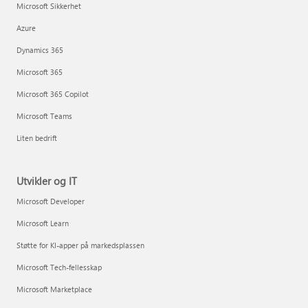
Microsoft Sikkerhet
Azure
Dynamics 365
Microsoft 365
Microsoft 365 Copilot
Microsoft Teams
Liten bedrift
Utvikler og IT
Microsoft Developer
Microsoft Learn
Støtte for KI-apper på markedsplassen
Microsoft Tech-fellesskap
Microsoft Marketplace