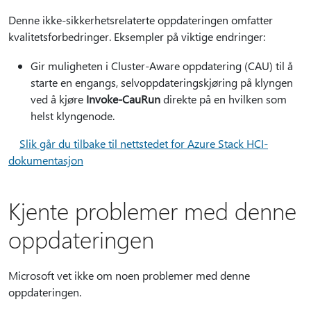
Denne ikke-sikkerhetsrelaterte oppdateringen omfatter
kvalitetsforbedringer. Eksempler på viktige endringer:
Gir muligheten i Cluster-Aware oppdatering (CAU) til å
starte en engangs, selvoppdateringskjøring på klyngen
ved å kjøre
Invoke-CauRun
direkte på en hvilken som
helst klyngenode.
Slik går du tilbake til nettstedet for Azure Stack HCI-
dokumentasjon
Kjente problemer med denne
oppdateringen
Microsoft vet ikke om noen problemer med denne
oppdateringen.