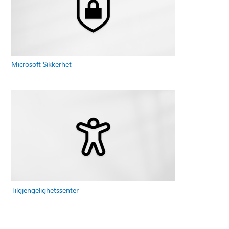
Microsoft Sikkerhet
Tilgjengelighetssenter