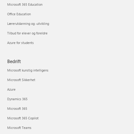
Microsoft 365 Education
Office Education
Lærerutdanning og -utvikling
Tilbud for elever og foreldre
Azure for students
Bedrift
Microsoft kunstig intelligens
Microsoft Sikkerhet
Azure
Dynamics 365
Microsoft 365
Microsoft 365 Copilot
Microsoft Teams