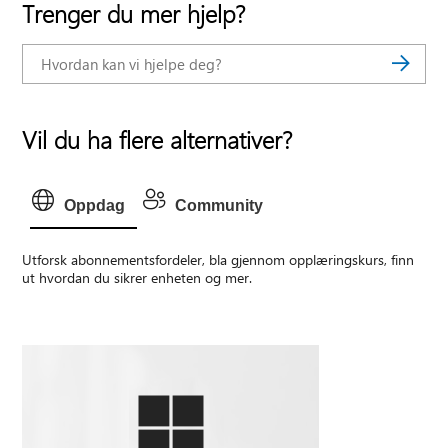
Trenger du mer hjelp?
Vil du ha flere alternativer?
Oppdag
Community
Utforsk abonnementsfordeler, bla gjennom opplæringskurs, finn
ut hvordan du sikrer enheten og mer.