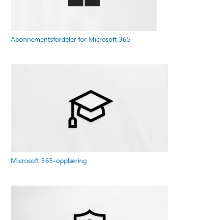
Abonnementsfordeler for Microsoft 365
Microsoft 365-opplæring