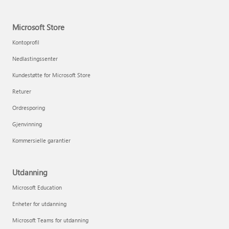
Microsoft Store
Kontoprofil
Nedlastingssenter
Kundestøtte for Microsoft Store
Returer
Ordresporing
Gjenvinning
Kommersielle garantier
Utdanning
Microsoft Education
Enheter for utdanning
Microsoft Teams for utdanning