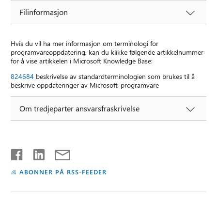
Filinformasjon
Hvis du vil ha mer informasjon om terminologi for
programvareoppdatering, kan du klikke følgende artikkelnummer
for å vise artikkelen i Microsoft Knowledge Base:
824684
beskrivelse av standardterminologien som brukes til å
beskrive oppdateringer av Microsoft-programvare
Om tredjeparter ansvarsfraskrivelse
ABONNER PÅ RSS-FEEDER