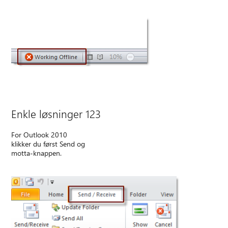
Enkle løsninger 123
For Outlook 2010
klikker du først Send og
motta-knappen.