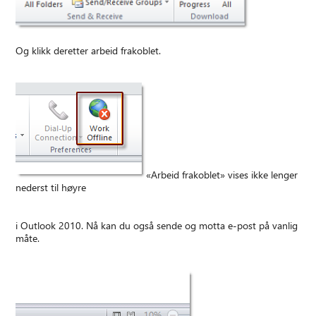
Og klikk deretter arbeid frakoblet.
«Arbeid frakoblet» vises ikke lenger
nederst til høyre
i Outlook 2010. Nå kan du også sende og motta e-post på vanlig
måte.