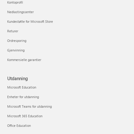
Kontoprofil
Nedlastingssenter
Kundestøtte for Microsoft Store
Returer
Ordresporing
Gjenvinning
Kommersielle garantier
Utdanning
Microsoft Education
Enheter for utdanning
Microsoft Teams for utdanning
Microsoft 365 Education
Office Education