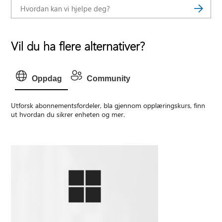
Vil du ha flere alternativer?
Oppdag
Community
Utforsk abonnementsfordeler, bla gjennom opplæringskurs, finn
ut hvordan du sikrer enheten og mer.