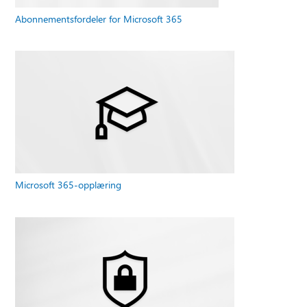
Abonnementsfordeler for Microsoft 365
Microsoft 365-opplæring