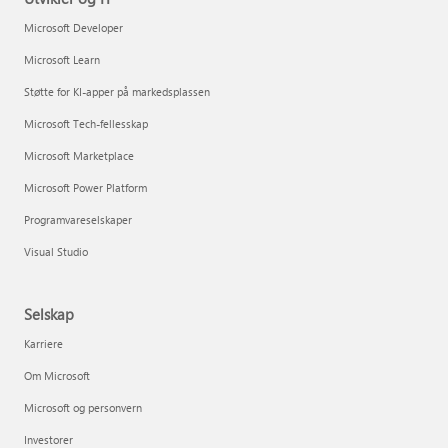
Microsoft Developer
Microsoft Learn
Støtte for KI-apper på markedsplassen
Microsoft Tech-fellesskap
Microsoft Marketplace
Microsoft Power Platform
Programvareselskaper
Visual Studio
Selskap
Karriere
Om Microsoft
Microsoft og personvern
Investorer