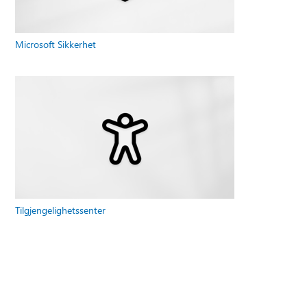
Microsoft Sikkerhet
Tilgjengelighetssenter