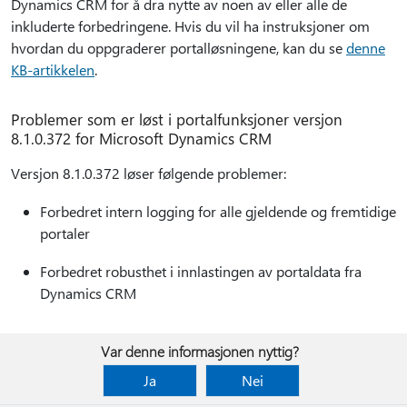
Dynamics CRM for å dra nytte av noen av eller alle de
inkluderte forbedringene. Hvis du vil ha instruksjoner om
hvordan du oppgraderer portalløsningene, kan du se
denne
KB-artikkelen
.
Problemer som er løst i portalfunksjoner versjon
8.1.0.372 for Microsoft Dynamics CRM
Versjon 8.1.0.372 løser følgende problemer:
Forbedret intern logging for alle gjeldende og fremtidige
portaler
Forbedret robusthet i innlastingen av portaldata fra
Dynamics CRM
Var denne informasjonen nyttig?
Ja
Nei