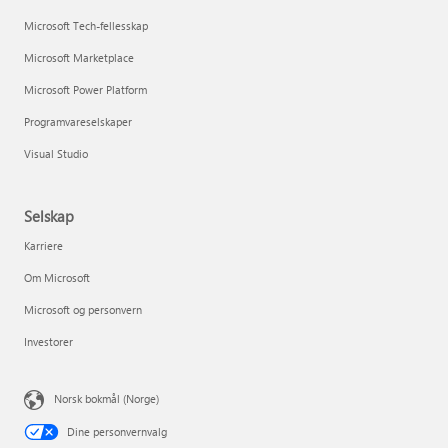
Microsoft Tech-fellesskap
Microsoft Marketplace
Microsoft Power Platform
Programvareselskaper
Visual Studio
Selskap
Karriere
Om Microsoft
Microsoft og personvern
Investorer
Norsk bokmål (Norge)
Dine personvernvalg