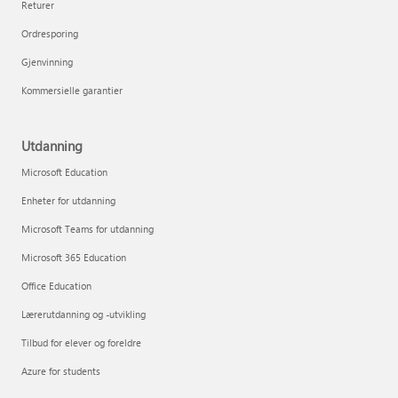
Returer
Ordresporing
Gjenvinning
Kommersielle garantier
Utdanning
Microsoft Education
Enheter for utdanning
Microsoft Teams for utdanning
Microsoft 365 Education
Office Education
Lærerutdanning og -utvikling
Tilbud for elever og foreldre
Azure for students