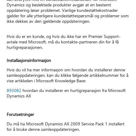
Dynamics og beslektede produkter avgjør at en bestemt
oppdatering løser problemet. Vanlige kundestøttekostnader
gjelder for alle ytterligere kundestøttespørsmål og problemer som
ikke dekkes av den gjeldende oppdateringen.
Hvis du er en kunde, og hvis du ikke har en Premier Support-
avtale med Microsoft, må du kontakte-partneren din for å få
hurtigreparasjonen.
Installasjonsinformasjon
Hvis du vil ha mer informasjon om hvordan du installerer denne
samleoppdateringen, kan du klikke følgende artikkelnummer for å
vise artikkelen i Microsoft Knowledge Base:
893082
hvordan du installerer en hurtigreparasjon fra Microsoft
Dynamics AX
Forutsetninger
Du må ha Microsoft Dynamics AX 2009 Service Pack 1 installert
for å bruke denne samleoppdateringen.