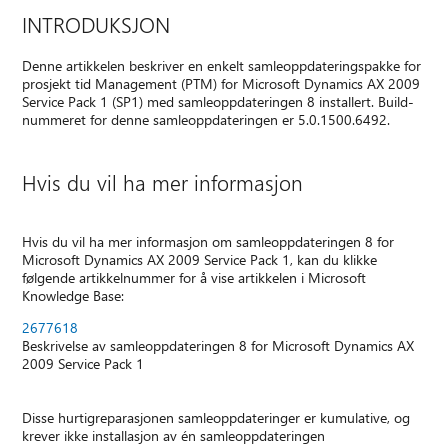
INTRODUKSJON
Denne artikkelen beskriver en enkelt samleoppdateringspakke for
prosjekt tid Management (PTM) for Microsoft Dynamics AX 2009
Service Pack 1 (SP1) med samleoppdateringen 8 installert. Build-
nummeret for denne samleoppdateringen er 5.0.1500.6492.
Hvis du vil ha mer informasjon
Hvis du vil ha mer informasjon om samleoppdateringen 8 for
Microsoft Dynamics AX 2009 Service Pack 1, kan du klikke
følgende artikkelnummer for å vise artikkelen i Microsoft
Knowledge Base:
2677618
Beskrivelse av samleoppdateringen 8 for Microsoft Dynamics AX
2009 Service Pack 1
Disse hurtigreparasjonen samleoppdateringer er kumulative, og
krever ikke installasjon av én samleoppdateringen