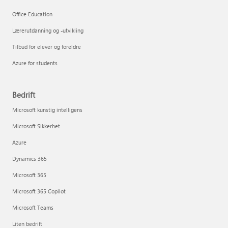
Office Education
Lærerutdanning og -utvikling
Tilbud for elever og foreldre
Azure for students
Bedrift
Microsoft kunstig intelligens
Microsoft Sikkerhet
Azure
Dynamics 365
Microsoft 365
Microsoft 365 Copilot
Microsoft Teams
Liten bedrift