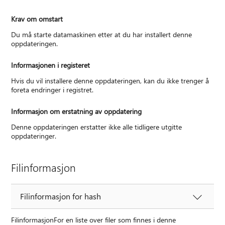
Krav om omstart
Du må starte datamaskinen etter at du har installert denne
oppdateringen.
Informasjonen i registeret
Hvis du vil installere denne oppdateringen, kan du ikke trenger å
foreta endringer i registret.
Informasjon om erstatning av oppdatering
Denne oppdateringen erstatter ikke alle tidligere utgitte
oppdateringer.
Filinformasjon
Filinformasjon for hash
FilinformasjonFor en liste over filer som finnes i denne