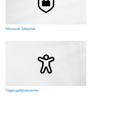
Microsoft Sikkerhet
Tilgjengelighetssenter