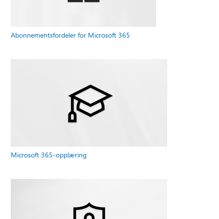
Abonnementsfordeler for Microsoft 365
Microsoft 365-opplæring