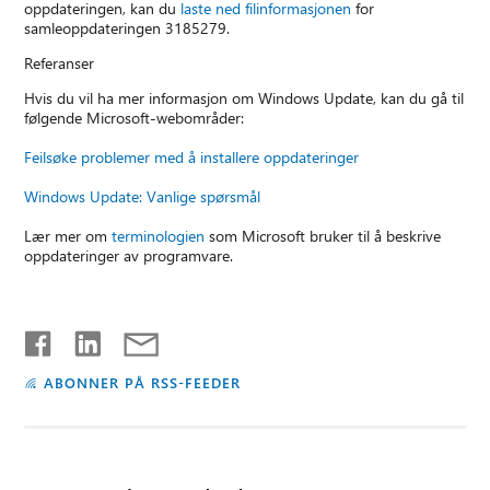
oppdateringen, kan du
laste ned filinformasjonen
for
samleoppdateringen 3185279.
Referanser
Hvis du vil ha mer informasjon om Windows Update, kan du gå til
følgende Microsoft-webområder:
Feilsøke problemer med å installere oppdateringer
Windows Update: Vanlige spørsmål
Lær mer om
terminologien
som Microsoft bruker til å beskrive
oppdateringer av programvare.
ABONNER PÅ RSS-FEEDER