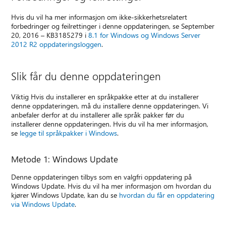
Hvis du vil ha mer informasjon om ikke-sikkerhetsrelatert
forbedringer og feilrettinger i denne oppdateringen, se September
20, 2016 – KB3185279 i
8.1 for Windows og Windows Server
2012 R2 oppdateringsloggen
.
Slik får du denne oppdateringen
Viktig Hvis du installerer en språkpakke etter at du installerer
denne oppdateringen, må du installere denne oppdateringen. Vi
anbefaler derfor at du installerer alle språk pakker før du
installerer denne oppdateringen. Hvis du vil ha mer informasjon,
se
legge til språkpakker i Windows
.
Metode 1: Windows Update
Denne oppdateringen tilbys som en valgfri oppdatering på
Windows Update. Hvis du vil ha mer informasjon om hvordan du
kjører Windows Update, kan du se
hvordan du får en oppdatering
via Windows Update
.