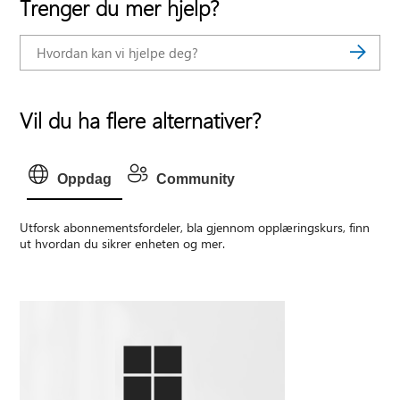
Trenger du mer hjelp?
Vil du ha flere alternativer?
Oppdag
Community
Utforsk abonnementsfordeler, bla gjennom opplæringskurs, finn
ut hvordan du sikrer enheten og mer.