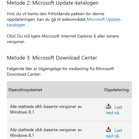
Metode 2: Microsoft Update-katalogen
Hvis du vil hente den frittstående pakken for denne
oppdateringen, kan du gå til webområdet
Microsoft Update-
katalogen
.
Obs! Du må kjøre Microsoft Internet Explorer 6 eller senere
versjoner.
Metode 3: Microsoft Download Center
Følgende filer er tilgjengelige for nedlasting fra Microsoft
Download Center:
Operativsystemet
Oppdatering
Alle støttede x86-baserte versjoner av
Last
Windows 8.1
ned nå.
Alle støttede x64-baserte versjoner av
Last
Windows 8.1
ned nå.