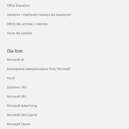
Office Education
Szkolenia i możliwości rozwoju dla nauczycieli
Oferty dla uczniów i rodziców
Azure dla uczniów
Dla firm
Microsoft AI
Rozwiązania zabezpieczające firmy Microsoft
Azure
Dynamics 365
Microsoft 365
Microsoft Advertising
Microsoft 365 Copilot
Microsoft Teams