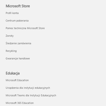
Microsoft Store
Profil konta
Centrum pobierania
Pomoc techniczna Microsoft Store
Zwroty
Śledzenie zamówienia
Recykling
Gwarancje handlowe
Edukacja
Microsoft Education
Urządzenia dla instytucji edukacyjnych
Microsoft Teams dla Instytucji Edukacyjnych
Microsoft 365 Education