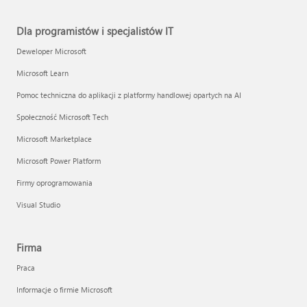
Dla programistów i specjalistów IT
Deweloper Microsoft
Microsoft Learn
Pomoc techniczna do aplikacji z platformy handlowej opartych na AI
Społeczność Microsoft Tech
Microsoft Marketplace
Microsoft Power Platform
Firmy oprogramowania
Visual Studio
Firma
Praca
Informacje o firmie Microsoft