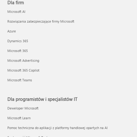
Dla firm
Microsoft AI
Rozwiązania zabezpieczające firmy Microsoft
Azure
Dynamics 365
Microsoft 365
Microsoft Advertising
Microsoft 365 Copilot
Microsoft Teams
Dla programistów i specjalistów IT
Deweloper Microsoft
Microsoft Learn
Pomoc techniczna do aplikacji z platformy handlowej opartych na AI