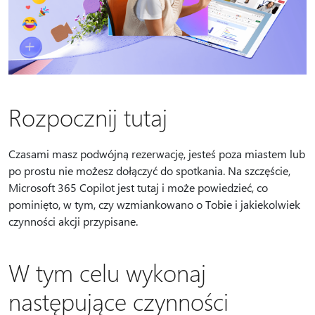
Rozpocznij tutaj
Czasami masz podwójną rezerwację, jesteś poza miastem lub
po prostu nie możesz dołączyć do spotkania. Na szczęście,
Microsoft 365 Copilot jest tutaj i może powiedzieć, co
pominięto, w tym, czy wzmiankowano o Tobie i jakiekolwiek
czynności akcji przypisane.
W tym celu wykonaj
następujące czynności