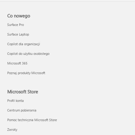
Co nowego
Surface Pro
Surface Laptop
Copilot dla organizacji
Copilot do użytku osobistego
Microsoft 365
Poznaj produkty Microsoft
Microsoft Store
Profil konta
Centrum pobierania
Pomoc techniczna Microsoft Store
Zwroty