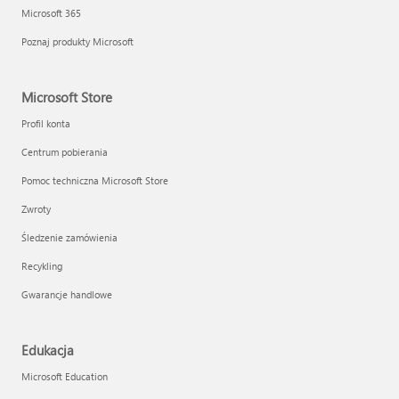
Microsoft 365
Poznaj produkty Microsoft
Microsoft Store
Profil konta
Centrum pobierania
Pomoc techniczna Microsoft Store
Zwroty
Śledzenie zamówienia
Recykling
Gwarancje handlowe
Edukacja
Microsoft Education