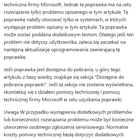
techniczna firmy Microsoft. Jednak ta poprawka ma na celu
rozwiązanie tylko problemu opisanego w tym artykule. Tę
poprawkę należy stosować tylko w systemach, w których
występuje problem opisany w tym artykule. Ta poprawka
może zostać poddana dodatkowym testom. Dlatego jeśli ten
problem nie dotyczy użytkownika, zaleca się zaczekać na
następną aktualizację oprogramowania zawierającą tę
poprawkę.
Jeśli poprawka jest dostępna do pobrania, u góry tego
artykułu z bazy wiedzy znajduje się sekcja "Dostępne do
pobrania poprawki". Jeśli ta sekcja nie zostanie wyświetlona,
skontaktuj się z działem pomocy technicznej i pomocy
technicznej firmy Microsoft w celu uzyskania poprawki.
Uwaga W przypadku wystąpienia dodatkowych problemów
lub konieczności rozwiązania problemu może być konieczne
utworzenie osobnego zgłoszenia serwisowego. Normalne
koszty pomocy technicznej będą dotyczyć dodatkowych