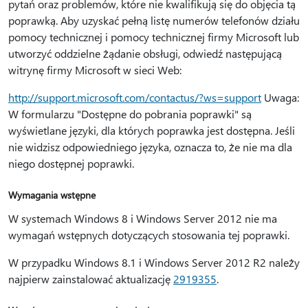
pytań oraz problemów, które nie kwalifikują się do objęcia tą
poprawką. Aby uzyskać pełną listę numerów telefonów działu
pomocy technicznej i pomocy technicznej firmy Microsoft lub
utworzyć oddzielne żądanie obsługi, odwiedź następującą
witrynę firmy Microsoft w sieci Web:
http://support.microsoft.com/contactus/?ws=support
Uwaga:
W formularzu "Dostępne do pobrania poprawki" są
wyświetlane języki, dla których poprawka jest dostępna. Jeśli
nie widzisz odpowiedniego języka, oznacza to, że nie ma dla
niego dostępnej poprawki.
Wymagania wstępne
W systemach Windows 8 i Windows Server 2012 nie ma
wymagań wstępnych dotyczących stosowania tej poprawki.
W przypadku Windows 8.1 i Windows Server 2012 R2 należy
najpierw zainstalować aktualizację
2919355
.