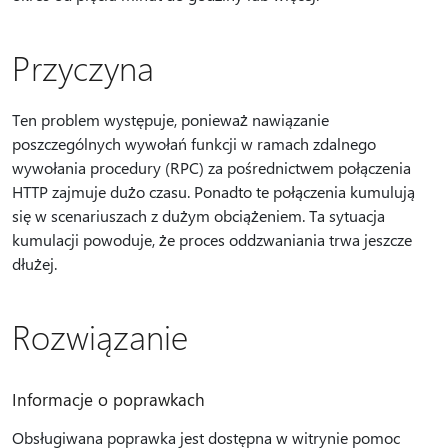
Przyczyna
Ten problem występuje, ponieważ nawiązanie
poszczególnych wywołań funkcji w ramach zdalnego
wywołania procedury (RPC) za pośrednictwem połączenia
HTTP zajmuje dużo czasu. Ponadto te połączenia kumulują
się w scenariuszach z dużym obciążeniem. Ta sytuacja
kumulacji powoduje, że proces oddzwaniania trwa jeszcze
dłużej.
Rozwiązanie
Informacje o poprawkach
Obsługiwana poprawka jest dostępna w witrynie pomoc