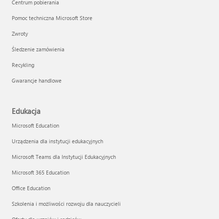
Centrum pobierania
Pomoc techniczna Microsoft Store
Zwroty
Śledzenie zamówienia
Recykling
Gwarancje handlowe
Edukacja
Microsoft Education
Urządzenia dla instytucji edukacyjnych
Microsoft Teams dla Instytucji Edukacyjnych
Microsoft 365 Education
Office Education
Szkolenia i możliwości rozwoju dla nauczycieli