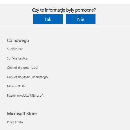
Czy te informacje były pomocne?
Tak
Nie
Co nowego
Surface Pro
Surface Laptop
Copilot dla organizacji
Copilot do użytku osobistego
Microsoft 365
Poznaj produkty Microsoft
Microsoft Store
Profil konta