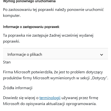
Wymóg ponownego uruchomienia
Po zastosowaniu tej poprawki należy ponownie uruchomić
komputer.
Informacje o zastępowaniu poprawek
Ta poprawka nie zastępuje żadnej wcześniej wydanej
poprawki.
Informacje o plikach
Stan
Firma Microsoft potwierdziła, że jest to problem dotyczący
produktów firmy Microsoft wymienionych w sekcji „Dotyczy”.
Źródła informacji
Dowiedz się więcej o
terminologii
używanej przez firmę
Microsoft do opisywania aktualizacji oprogramowania.