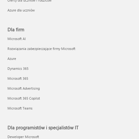
Oferty dla uczniów i rodziców
Azure dla uczniów
Dla firm
Microsoft AI
Rozwiązania zabezpieczające firmy Microsoft
Azure
Dynamics 365
Microsoft 365
Microsoft Advertising
Microsoft 365 Copilot
Microsoft Teams
Dla programistów i specjalistów IT
Deweloper Microsoft