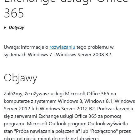
365
Dotyczy
Uwaga: Informacje o
rozwiązaniu
tego problemu w
systemach Windows 7 i Windows Server 2008 R2.
Objawy
Załóżmy, że używasz usługi Microsoft Office 365 na
komputerze z systemem Windows 8, Windows 8.1, Windows
Server 2012 lub Windows Server 2012 R2. Podczas łączenia
się z serwerami Exchange usługi Office 365 za pomocą
programu Microsoft Outlook program Outlook wyświetla
stan "Próba nawiązania połączenia" lub "Rozłączono" przez
okres od pięciu minut do godziny lub więcej.