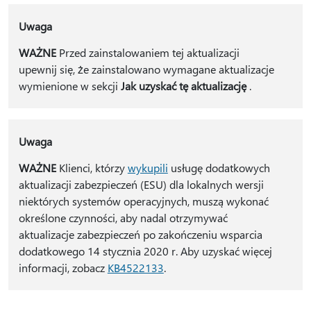
Uwaga
WAŻNE
Przed zainstalowaniem tej aktualizacji
upewnij się, że zainstalowano wymagane aktualizacje
wymienione w sekcji
Jak uzyskać tę aktualizację
.
Uwaga
WAŻNE
Klienci, którzy
wykupili
usługę dodatkowych
aktualizacji zabezpieczeń (ESU) dla lokalnych wersji
niektórych systemów operacyjnych, muszą wykonać
określone czynności, aby nadal otrzymywać
aktualizacje zabezpieczeń po zakończeniu wsparcia
dodatkowego 14 stycznia 2020 r. Aby uzyskać więcej
informacji, zobacz
KB4522133
.