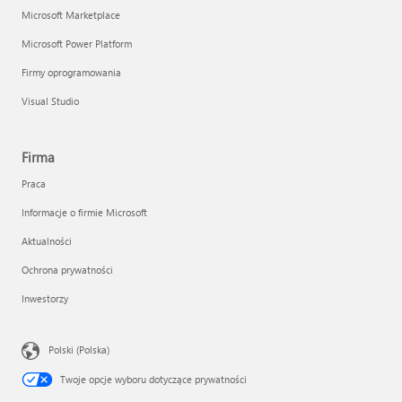
Microsoft Marketplace
Microsoft Power Platform
Firmy oprogramowania
Visual Studio
Firma
Praca
Informacje o firmie Microsoft
Aktualności
Ochrona prywatności
Inwestorzy
Polski (Polska)
Twoje opcje wyboru dotyczące prywatności