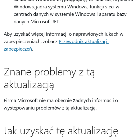
Windows, jądra systemu Windows, funkcji sieci w
centrach danych w systemie Windows i aparatu bazy
danych Microsoft JET.
Aby uzyskać więcej informacji o naprawionych lukach w
zabezpieczeniach, zobacz
Przewodnik aktualizacji
zabezpieczeń
.
Znane problemy z tą
aktualizacją
Firma Microsoft nie ma obecnie żadnych informacji o
występowaniu problemów z tą aktualizacją.
Jak uzyskać tę aktualizację