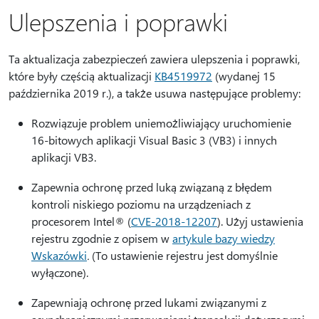
Ulepszenia i poprawki
Ta aktualizacja zabezpieczeń zawiera ulepszenia i poprawki,
które były częścią aktualizacji
KB4519972
(wydanej 15
października 2019 r.), a także usuwa następujące problemy:
Rozwiązuje problem uniemożliwiający uruchomienie
16-bitowych aplikacji Visual Basic 3 (VB3) i innych
aplikacji VB3.
Zapewnia ochronę przed luką związaną z błędem
kontroli niskiego poziomu na urządzeniach z
procesorem Intel® (
CVE-2018-12207
). Użyj ustawienia
rejestru zgodnie z opisem w
artykule bazy wiedzy
Wskazówki
.
(To ustawienie rejestru jest domyślnie
wyłączone).
Zapewniają ochronę przed lukami związanymi z