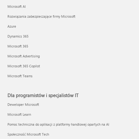
Microsoft AI
Rozwiązania zabezpieczające firmy Microsoft
Azure
Dynamics 365
Microsoft 365
Microsoft Advertising
Microsoft 365 Copilot
Microsoft Teams
Dla programistów i specjalistów IT
Deweloper Microsoft
Microsoft Learn
Pomoc techniczna do aplikacji z platformy handlowej opartych na AI
Społeczność Microsoft Tech