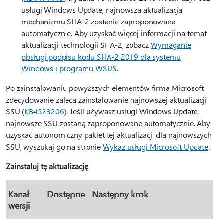
usługi Windows Update, najnowsza aktualizacja
mechanizmu SHA-2 zostanie zaproponowana
automatycznie. Aby uzyskać więcej informacji na temat
aktualizacji technologii SHA-2, zobacz
Wymaganie
obsługi podpisu kodu SHA-2 2019 dla systemu
Windows i programu WSUS
.
Po zainstalowaniu powyższych elementów firma Microsoft
zdecydowanie zaleca zainstalowanie najnowszej aktualizacji
SSU (
KB4523206
). Jeśli używasz usługi Windows Update,
najnowsze SSU zostaną zaproponowane automatycznie. Aby
uzyskać autonomiczny pakiet tej aktualizacji dla najnowszych
SSU, wyszukaj go na stronie
Wykaz usługi Microsoft Update
.
Zainstaluj tę aktualizację
Kanał
Dostępne
Następny krok
wersji