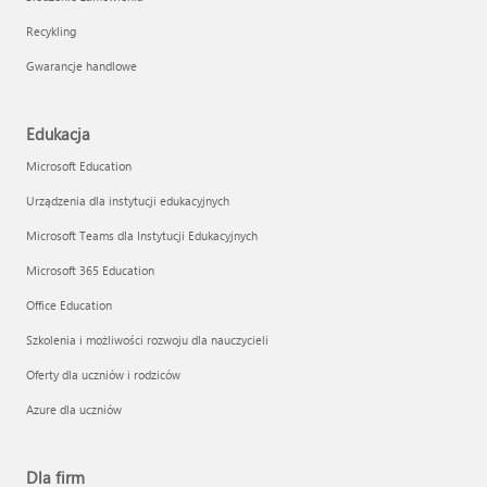
Recykling
Gwarancje handlowe
Edukacja
Microsoft Education
Urządzenia dla instytucji edukacyjnych
Microsoft Teams dla Instytucji Edukacyjnych
Microsoft 365 Education
Office Education
Szkolenia i możliwości rozwoju dla nauczycieli
Oferty dla uczniów i rodziców
Azure dla uczniów
Dla firm