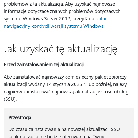
problemów z tą aktualizacją. Aby uzyskać najnowsze
informacje dotyczące znanych problemów dotyczących
systemu Windows Server 2012, przejdź na
pulpit
nawigacyjny kondycji wersji systemu Windows
.
Jak uzyskać tę aktualizację
Przed zainstalowaniem tej aktualizacji
Aby zainstalować najnowszy comiesięczny pakiet zbiorczy
aktualizacji wydany 14 stycznia 2025 r. lub później, należy
najpierw zainstalować najnowszą aktualizację stosu obsługi
(SSU).
Przestroga
Do czasu zainstalowania najnowszej aktualizacji SSU
ta aktualizacja nie będzie oferowana na Twoje