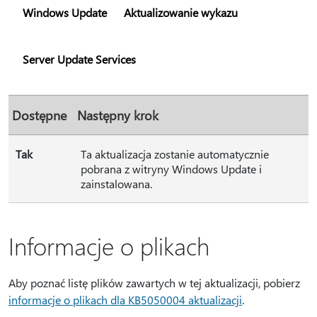
Windows Update
Aktualizowanie wykazu
Server Update Services
Dostępne
Następny krok
Tak
Ta aktualizacja zostanie automatycznie
pobrana z witryny Windows Update i
zainstalowana.
Informacje o plikach
Aby poznać listę plików zawartych w tej aktualizacji, pobierz
informacje o plikach dla KB5050004 aktualizacji
.