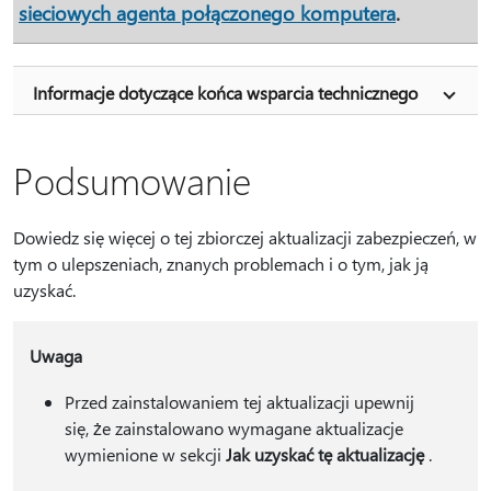
sieciowych agenta połączonego komputera
.
Informacje dotyczące końca wsparcia technicznego
Podsumowanie
Dowiedz się więcej o tej zbiorczej aktualizacji zabezpieczeń, w
tym o ulepszeniach, znanych problemach i o tym, jak ją
uzyskać.
Uwaga
Przed zainstalowaniem tej aktualizacji upewnij
się, że zainstalowano wymagane aktualizacje
wymienione w sekcji
Jak uzyskać tę aktualizację
.