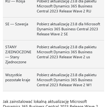
RU — Rosja
Pobierz aktualizację 23.8 dla pakietu
Microsoft Dynamics 365 Business
Central 2023 Release Wave 2 RU
SE — Szwecja
Pobierz aktualizację 23.8 dla Microsoft
Dynamics 365 Business Central 2023
Release Wave 2 SE
STANY
Pobierz aktualizację 23.8 dla pakietu
ZJEDNOCZONE
Microsoft Dynamics 365 Business
— Stany
Central 2023 Release Wave 2 us
Zjednoczone
Wszystkie
Pobierz aktualizację 23.8 dla pakietu
pozostałe kraje
Microsoft Dynamics 365 Business
Central 2023 Release Wave 2 W1
Jak zainstalować lokalną aktualizację Microsoft
Dynamics 365 Business Central 2023 Release Wave 2