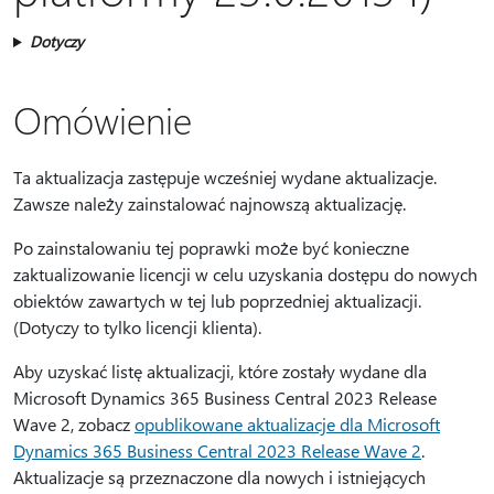
Dotyczy
Omówienie
Ta aktualizacja zastępuje wcześniej wydane aktualizacje.
Zawsze należy zainstalować najnowszą aktualizację.
Po zainstalowaniu tej poprawki może być konieczne
zaktualizowanie licencji w celu uzyskania dostępu do nowych
obiektów zawartych w tej lub poprzedniej aktualizacji.
(Dotyczy to tylko licencji klienta).
Aby uzyskać listę aktualizacji, które zostały wydane dla
Microsoft Dynamics 365 Business Central 2023 Release
Wave 2, zobacz
opublikowane aktualizacje dla Microsoft
Dynamics 365 Business Central 2023 Release Wave 2
.
Aktualizacje są przeznaczone dla nowych i istniejących