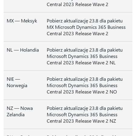
Central 2023 Release Wave 2
MX — Meksyk
Pobierz aktualizację 23.8 dla pakietu
MX Microsoft Dynamics 365 Business
Central 2023 Release Wave 2
NL — Holandia
Pobierz aktualizację 23.8 dla pakietu
Microsoft Dynamics 365 Business
Central 2023 Release Wave 2 NL
NIE —
Pobierz aktualizację 23.8 dla pakietu
Norwegia
Microsoft Dynamics 365 Business
Central 2023 Release Wave 2 NO
NZ — Nowa
Pobierz aktualizację 23.8 dla pakietu
Zelandia
Microsoft Dynamics 365 Business
Central 2023 Release Wave 2 NZ