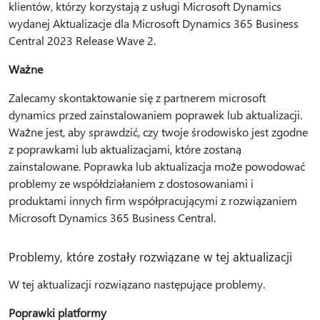
klientów, którzy korzystają z usługi Microsoft Dynamics
wydanej Aktualizacje dla Microsoft Dynamics 365 Business
Central 2023 Release Wave 2.
Ważne
Zalecamy skontaktowanie się z partnerem microsoft
dynamics przed zainstalowaniem poprawek lub aktualizacji.
Ważne jest, aby sprawdzić, czy twoje środowisko jest zgodne
z poprawkami lub aktualizacjami, które zostaną
zainstalowane. Poprawka lub aktualizacja może powodować
problemy ze współdziałaniem z dostosowaniami i
produktami innych firm współpracującymi z rozwiązaniem
Microsoft Dynamics 365 Business Central.
Problemy, które zostały rozwiązane w tej aktualizacji
W tej aktualizacji rozwiązano następujące problemy.
Poprawki platformy