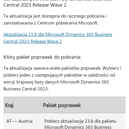
Central 2023 Release Wave 2
Ta aktualizacja jest dostępna do ręcznego pobrania i
zainstalowania z Centrum pobierania Microsoft.
Aktualizacja 23.8 dla Microsoft Dynamics 365 Business
Central 2023 Release Wave 2
Który pakiet poprawek do pobrania
Ta aktualizacja zawiera wiele pakietów poprawek. Wybierz i
pobierz jeden z następujących pakietów w zależności od
wersji krajowej bazy danych Microsoft Dynamics 365
Business Central 2023.
Kraj
Pakiet poprawek
AT — Austria
Pobierz aktualizację 23.8 dla pakietu
Microsoft Dynamics 365 Business