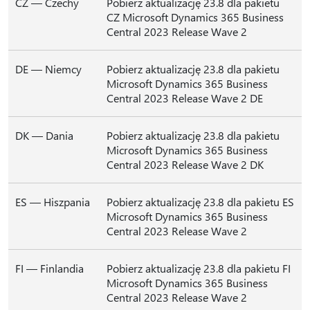
CZ — Czechy
Pobierz aktualizację 23.8 dla pakietu
CZ Microsoft Dynamics 365 Business
Central 2023 Release Wave 2
DE — Niemcy
Pobierz aktualizację 23.8 dla pakietu
Microsoft Dynamics 365 Business
Central 2023 Release Wave 2 DE
DK — Dania
Pobierz aktualizację 23.8 dla pakietu
Microsoft Dynamics 365 Business
Central 2023 Release Wave 2 DK
ES — Hiszpania
Pobierz aktualizację 23.8 dla pakietu ES
Microsoft Dynamics 365 Business
Central 2023 Release Wave 2
FI — Finlandia
Pobierz aktualizację 23.8 dla pakietu FI
Microsoft Dynamics 365 Business
Central 2023 Release Wave 2