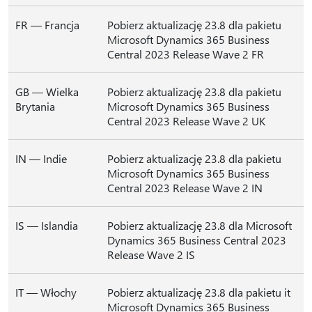
FR — Francja
Pobierz aktualizację 23.8 dla pakietu
Microsoft Dynamics 365 Business
Central 2023 Release Wave 2 FR
GB — Wielka
Pobierz aktualizację 23.8 dla pakietu
Brytania
Microsoft Dynamics 365 Business
Central 2023 Release Wave 2 UK
IN — Indie
Pobierz aktualizację 23.8 dla pakietu
Microsoft Dynamics 365 Business
Central 2023 Release Wave 2 IN
IS — Islandia
Pobierz aktualizację 23.8 dla Microsoft
Dynamics 365 Business Central 2023
Release Wave 2 IS
IT — Włochy
Pobierz aktualizację 23.8 dla pakietu it
Microsoft Dynamics 365 Business