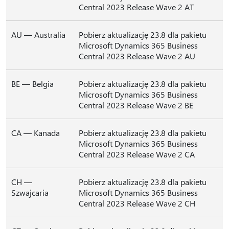
Central 2023 Release Wave 2 AT
AU — Australia
Pobierz aktualizację 23.8 dla pakietu
Microsoft Dynamics 365 Business
Central 2023 Release Wave 2 AU
BE — Belgia
Pobierz aktualizację 23.8 dla pakietu
Microsoft Dynamics 365 Business
Central 2023 Release Wave 2 BE
CA — Kanada
Pobierz aktualizację 23.8 dla pakietu
Microsoft Dynamics 365 Business
Central 2023 Release Wave 2 CA
CH —
Pobierz aktualizację 23.8 dla pakietu
Szwajcaria
Microsoft Dynamics 365 Business
Central 2023 Release Wave 2 CH