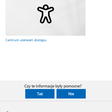
Centrum ułatwień dostępu
Czy te informacje były pomocne?
Tak
Nie