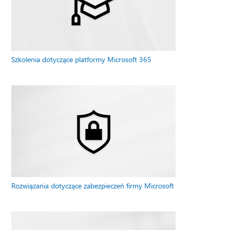
Szkolenia dotyczące platformy Microsoft 365
Rozwiązania dotyczące zabezpieczeń firmy Microsoft