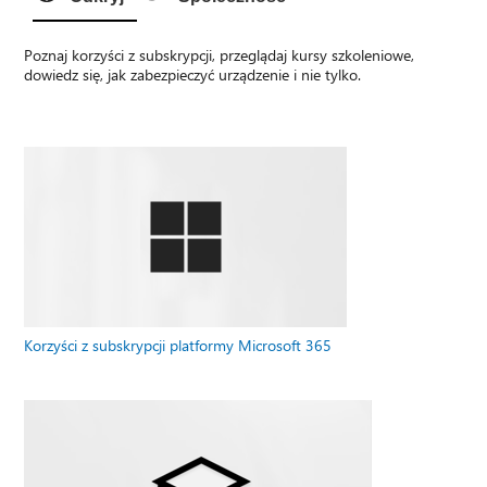
Poznaj korzyści z subskrypcji, przeglądaj kursy szkoleniowe,
dowiedz się, jak zabezpieczyć urządzenie i nie tylko.
Korzyści z subskrypcji platformy Microsoft 365