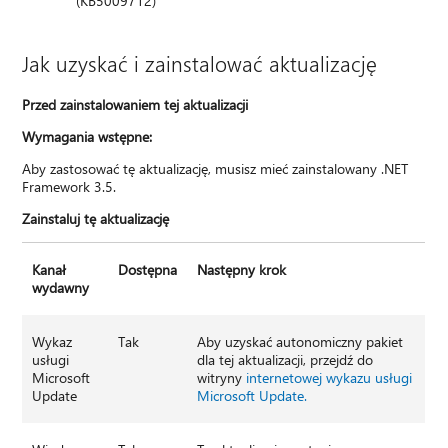
(KB5009712)
Jak uzyskać i zainstalować aktualizację
Przed zainstalowaniem tej aktualizacji
Wymagania wstępne:
Aby zastosować tę aktualizację, musisz mieć zainstalowany .NET
Framework 3.5.
Zainstaluj tę aktualizację
Kanał
Dostępna
Następny krok
wydawny
Wykaz
Tak
Aby uzyskać autonomiczny pakiet
usługi
dla tej aktualizacji, przejdź do
Microsoft
witryny
internetowej wykazu usługi
Update
Microsoft Update.