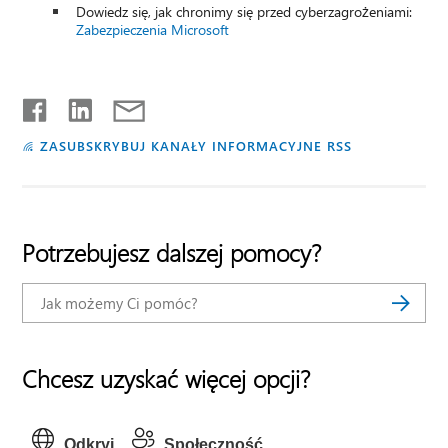
Dowiedz się, jak chronimy się przed cyberzagrożeniami:
Zabezpieczenia Microsoft
ZASUBSKRYBUJ KANAŁY INFORMACYJNE RSS
Potrzebujesz dalszej pomocy?
Chcesz uzyskać więcej opcji?
Odkryj
Społeczność