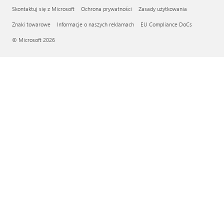
Skontaktuj się z Microsoft
Ochrona prywatności
Zasady użytkowania
Znaki towarowe
Informacje o naszych reklamach
EU Compliance DoCs
© Microsoft 2026