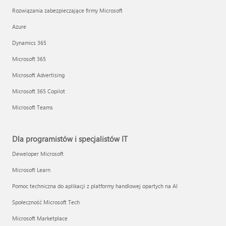
Rozwiązania zabezpieczające firmy Microsoft
Azure
Dynamics 365
Microsoft 365
Microsoft Advertising
Microsoft 365 Copilot
Microsoft Teams
Dla programistów i specjalistów IT
Deweloper Microsoft
Microsoft Learn
Pomoc techniczna do aplikacji z platformy handlowej opartych na AI
Społeczność Microsoft Tech
Microsoft Marketplace