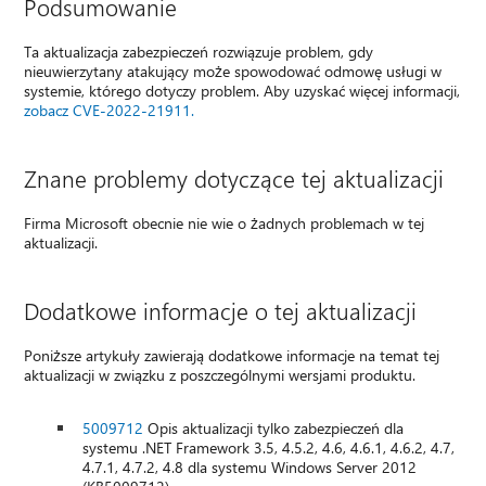
Podsumowanie
Ta aktualizacja zabezpieczeń rozwiązuje problem, gdy
nieuwierzytany atakujący może spowodować odmowę usługi w
systemie, którego dotyczy problem. Aby uzyskać więcej informacji,
zobacz CVE-2022-21911.
Znane problemy dotyczące tej aktualizacji
Firma Microsoft obecnie nie wie o żadnych problemach w tej
aktualizacji.
Dodatkowe informacje o tej aktualizacji
Poniższe artykuły zawierają dodatkowe informacje na temat tej
aktualizacji w związku z poszczególnymi wersjami produktu.
5009712
Opis aktualizacji tylko zabezpieczeń dla
systemu .NET Framework 3.5, 4.5.2, 4.6, 4.6.1, 4.6.2, 4.7,
4.7.1, 4.7.2, 4.8 dla systemu Windows Server 2012