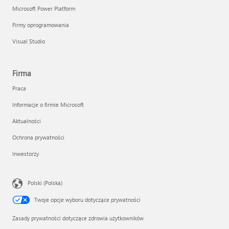
Microsoft Power Platform
Firmy oprogramowania
Visual Studio
Firma
Praca
Informacje o firmie Microsoft
Aktualności
Ochrona prywatności
Inwestorzy
Polski (Polska)
Twoje opcje wyboru dotyczące prywatności
Zasady prywatności dotyczące zdrowia użytkowników