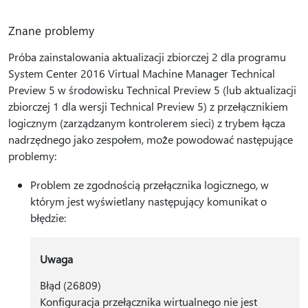
Znane problemy
Próba zainstalowania aktualizacji zbiorczej 2 dla programu
System Center 2016 Virtual Machine Manager Technical
Preview 5 w środowisku Technical Preview 5 (lub aktualizacji
zbiorczej 1 dla wersji Technical Preview 5) z przełącznikiem
logicznym (zarządzanym kontrolerem sieci) z trybem łącza
nadrzędnego jako zespołem, może powodować następujące
problemy:
Problem ze zgodnością przełącznika logicznego, w
którym jest wyświetlany następujący komunikat o
błędzie:
Uwaga
Błąd (26809)
Konfiguracja przełącznika wirtualnego nie jest