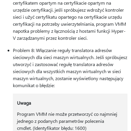
certyfikatem opartym na certyfikacie opartym na
urzędzie certyfikacji. jeśli spróbujesz wdrożyć kontroler
sieci i użyć certyfikatu opartego na certyfikacie urzędu
certyfikacji na potrzeby uwierzytelniania, program VMM
napotka problemy z łącznością z hostami funkcji Hyper-
V zarządzanymi przez kontroler sieci.
Problem 8: Włączanie reguły translatora adresów
sieciowych dla sieci maszyn wirtualnych. Jeśli spróbujesz
utworzyć i zastosować regułę translatora adresów
sieciowych dla wszystkich maszyn wirtualnych w sieci
maszyn wirtualnych, zostanie wyświetlony następujący
komunikat o błędzie:
Uwaga
Program VMM nie może przetworzyć co najmniej
jednego z podanych parametrów polecenia
cmdlet. (Identyfikator błędu: 1600)