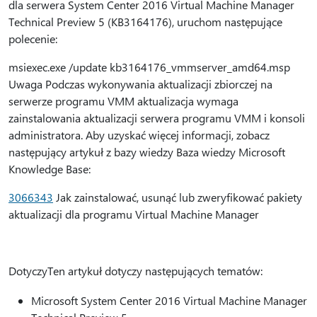
dla serwera System Center 2016 Virtual Machine Manager
Technical Preview 5 (KB3164176), uruchom następujące
polecenie:
msiexec.exe /update kb3164176_vmmserver_amd64.msp
Uwaga Podczas wykonywania aktualizacji zbiorczej na
serwerze programu VMM aktualizacja wymaga
zainstalowania aktualizacji serwera programu VMM i konsoli
administratora. Aby uzyskać więcej informacji, zobacz
następujący artykuł z bazy wiedzy Baza wiedzy Microsoft
Knowledge Base:
3066343
Jak zainstalować, usunąć lub zweryfikować pakiety
aktualizacji dla programu Virtual Machine Manager
DotyczyTen artykuł dotyczy następujących tematów:
Microsoft System Center 2016 Virtual Machine Manager