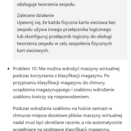
obsługuje tworzenia zespołu.
Zalecane działanie
Upewnij się, że każda fizyczna karta sieciowa bez
zespołu używa innego przełącznika logicznego
lub skonfiguruj przełącznik logiczny do obsługi
tworzenia zespołu w celu zespolenia fizycznych
kart sieciowych.
Problem 10: Nie można wdrożyć maszyny wirtualnej
podczas korzystania z klasyfikacji magazynu. Po
przypisaniu klasyfikacji magazynu do chmury,
urządzenia magazynującego i szablonu wdrożenie
szablonu kończy się niepowodzeniem.
Podczas wdrażania szablonu na hoście zamiast w
chmurze miejsce docelowe plików maszyny wirtualnej
nadal musi być określane ręcznie, a nie automatycznie
wypełniane na podstawie klasyfikacji magazynu.