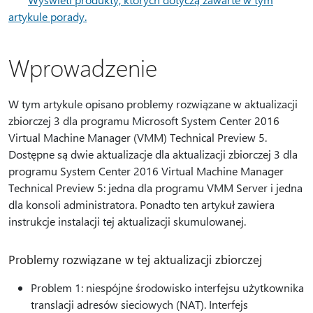
artykule porady.
Wprowadzenie
W tym artykule opisano problemy rozwiązane w aktualizacji
zbiorczej 3 dla programu Microsoft System Center 2016
Virtual Machine Manager (VMM) Technical Preview 5.
Dostępne są dwie aktualizacje dla aktualizacji zbiorczej 3 dla
programu System Center 2016 Virtual Machine Manager
Technical Preview 5: jedna dla programu VMM Server i jedna
dla konsoli administratora. Ponadto ten artykuł zawiera
instrukcje instalacji tej aktualizacji skumulowanej.
Problemy rozwiązane w tej aktualizacji zbiorczej
Problem 1: niespójne środowisko interfejsu użytkownika
translacji adresów sieciowych (NAT). Interfejs