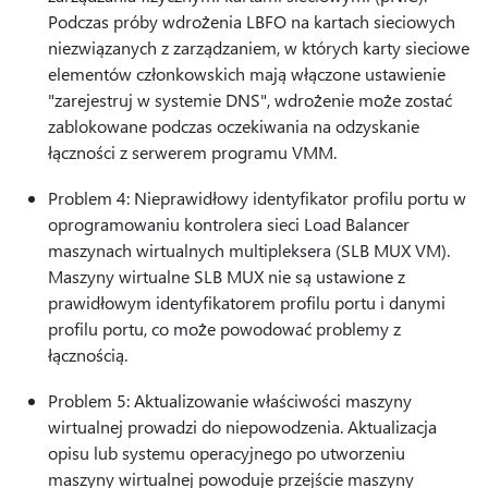
Podczas próby wdrożenia LBFO na kartach sieciowych
niezwiązanych z zarządzaniem, w których karty sieciowe
elementów członkowskich mają włączone ustawienie
"zarejestruj w systemie DNS", wdrożenie może zostać
zablokowane podczas oczekiwania na odzyskanie
łączności z serwerem programu VMM.
Problem 4: Nieprawidłowy identyfikator profilu portu w
oprogramowaniu kontrolera sieci Load Balancer
maszynach wirtualnych multipleksera (SLB MUX VM).
Maszyny wirtualne SLB MUX nie są ustawione z
prawidłowym identyfikatorem profilu portu i danymi
profilu portu, co może powodować problemy z
łącznością.
Problem 5: Aktualizowanie właściwości maszyny
wirtualnej prowadzi do niepowodzenia. Aktualizacja
opisu lub systemu operacyjnego po utworzeniu
maszyny wirtualnej powoduje przejście maszyny