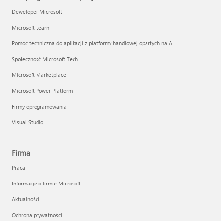
Deweloper Microsoft
Microsoft Learn
Pomoc techniczna do aplikacji z platformy handlowej opartych na AI
Społeczność Microsoft Tech
Microsoft Marketplace
Microsoft Power Platform
Firmy oprogramowania
Visual Studio
Firma
Praca
Informacje o firmie Microsoft
Aktualności
Ochrona prywatności