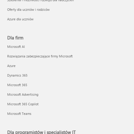
Oferty dla uczniów i rodziców
Azure dla uczniów
Dla firm
Microsoft AI
Rozwiązania zabezpieczające firmy Microsoft
Azure
Dynamics 365
Microsoft 365
Microsoft Advertising
Microsoft 365 Copilot
Microsoft Teams
Dla programistów i specjalistów IT