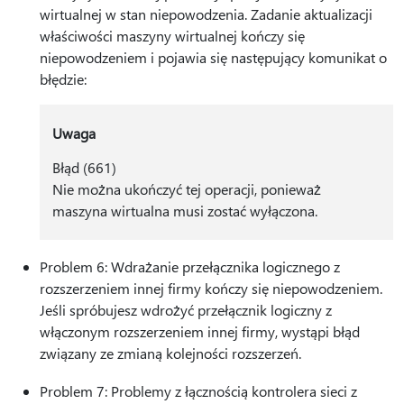
wirtualnej w stan niepowodzenia. Zadanie aktualizacji
właściwości maszyny wirtualnej kończy się
niepowodzeniem i pojawia się następujący komunikat o
błędzie:
Uwaga
Błąd (661)
Nie można ukończyć tej operacji, ponieważ
maszyna wirtualna musi zostać wyłączona.
Problem 6: Wdrażanie przełącznika logicznego z
rozszerzeniem innej firmy kończy się niepowodzeniem.
Jeśli spróbujesz wdrożyć przełącznik logiczny z
włączonym rozszerzeniem innej firmy, wystąpi błąd
związany ze zmianą kolejności rozszerzeń.
Problem 7: Problemy z łącznością kontrolera sieci z