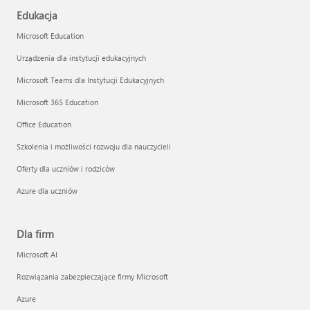
Edukacja
Microsoft Education
Urządzenia dla instytucji edukacyjnych
Microsoft Teams dla Instytucji Edukacyjnych
Microsoft 365 Education
Office Education
Szkolenia i możliwości rozwoju dla nauczycieli
Oferty dla uczniów i rodziców
Azure dla uczniów
Dla firm
Microsoft AI
Rozwiązania zabezpieczające firmy Microsoft
Azure