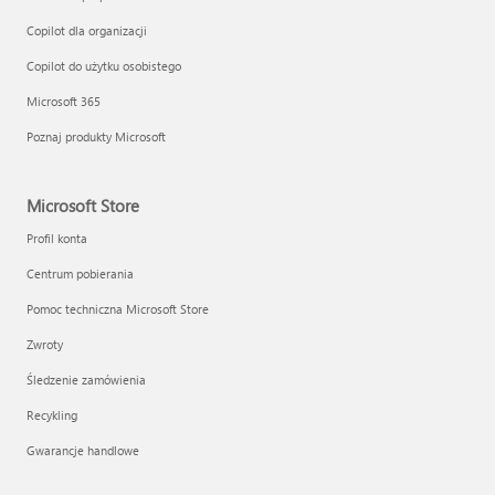
Copilot dla organizacji
Copilot do użytku osobistego
Microsoft 365
Poznaj produkty Microsoft
Microsoft Store
Profil konta
Centrum pobierania
Pomoc techniczna Microsoft Store
Zwroty
Śledzenie zamówienia
Recykling
Gwarancje handlowe