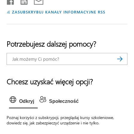
ZASUBSKRYBUJ KANAŁY INFORMACYJNE RSS
Potrzebujesz dalszej pomocy?
Chcesz uzyskać więcej opcji?
Odkryj
Społeczność
Poznaj korzyści z subskrypcji, przeglądaj kursy szkoleniowe,
dowiedz się, jak zabezpieczyć urządzenie i nie tylko.