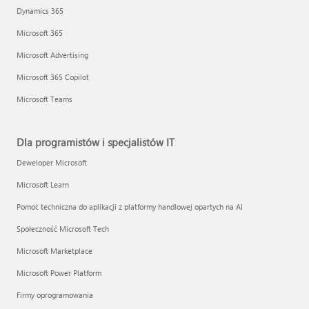
Dynamics 365
Microsoft 365
Microsoft Advertising
Microsoft 365 Copilot
Microsoft Teams
Dla programistów i specjalistów IT
Deweloper Microsoft
Microsoft Learn
Pomoc techniczna do aplikacji z platformy handlowej opartych na AI
Społeczność Microsoft Tech
Microsoft Marketplace
Microsoft Power Platform
Firmy oprogramowania