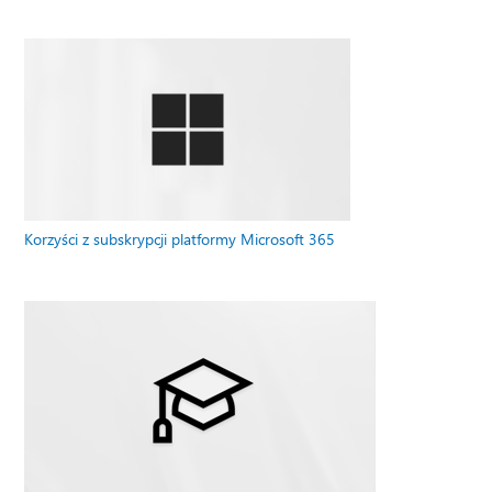
Korzyści z subskrypcji platformy Microsoft 365