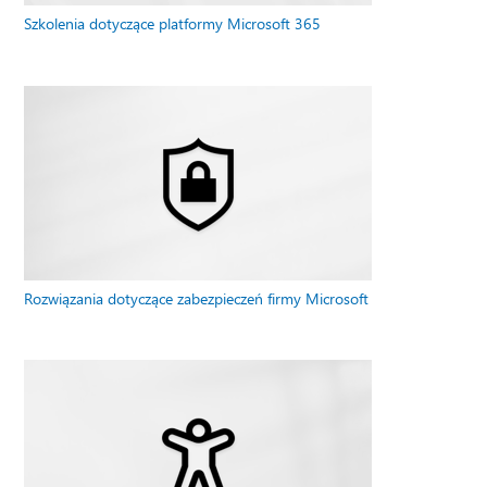
Szkolenia dotyczące platformy Microsoft 365
Rozwiązania dotyczące zabezpieczeń firmy Microsoft