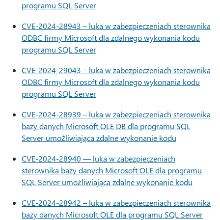
programu SQL Server
CVE-2024-28943 – luka w zabezpieczeniach sterownika
ODBC firmy Microsoft dla zdalnego wykonania kodu
programu SQL Server
CVE-2024-29043 – luka w zabezpieczeniach sterownika
ODBC firmy Microsoft dla zdalnego wykonania kodu
programu SQL Server
CVE-2024-28939 – luka w zabezpieczeniach sterownika
bazy danych Microsoft OLE DB dla programu SQL
Server umożliwiająca zdalne wykonanie kodu
CVE-2024-28940 — luka w zabezpieczeniach
sterownika bazy danych Microsoft OLE dla programu
SQL Server umożliwiająca zdalne wykonanie kodu
CVE-2024-28942 – luka w zabezpieczeniach sterownika
bazy danych Microsoft OLE dla programu SQL Server