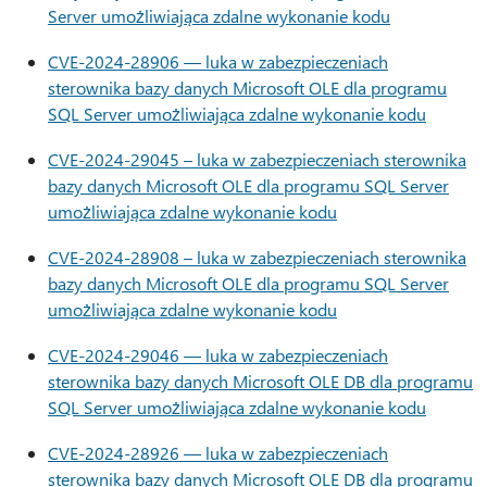
Server umożliwiająca zdalne wykonanie kodu
CVE-2024-28906 — luka w zabezpieczeniach
sterownika bazy danych Microsoft OLE dla programu
SQL Server umożliwiająca zdalne wykonanie kodu
CVE-2024-29045 – luka w zabezpieczeniach sterownika
bazy danych Microsoft OLE dla programu SQL Server
umożliwiająca zdalne wykonanie kodu
CVE-2024-28908 – luka w zabezpieczeniach sterownika
bazy danych Microsoft OLE dla programu SQL Server
umożliwiająca zdalne wykonanie kodu
CVE-2024-29046 — luka w zabezpieczeniach
sterownika bazy danych Microsoft OLE DB dla programu
SQL Server umożliwiająca zdalne wykonanie kodu
CVE-2024-28926 — luka w zabezpieczeniach
sterownika bazy danych Microsoft OLE DB dla programu