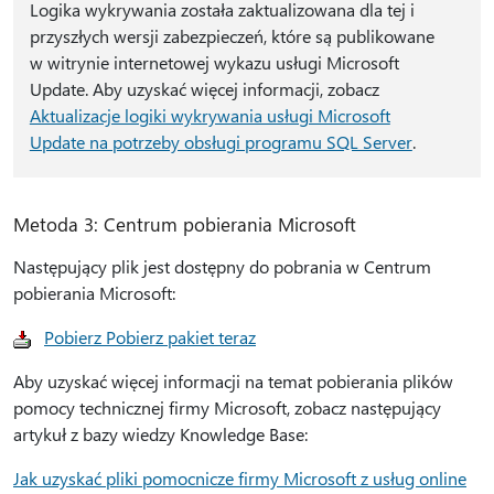
Logika wykrywania została zaktualizowana dla tej i
przyszłych wersji zabezpieczeń, które są publikowane
w witrynie internetowej wykazu usługi Microsoft
Update. Aby uzyskać więcej informacji, zobacz
Aktualizacje logiki wykrywania usługi Microsoft
Update na potrzeby obsługi programu SQL Server
.
Metoda 3: Centrum pobierania Microsoft
Następujący plik jest dostępny do pobrania w Centrum
pobierania Microsoft:
Pobierz Pobierz pakiet teraz
Aby uzyskać więcej informacji na temat pobierania plików
pomocy technicznej firmy Microsoft, zobacz następujący
artykuł z bazy wiedzy Knowledge Base:
Jak uzyskać pliki pomocnicze firmy Microsoft z usług online