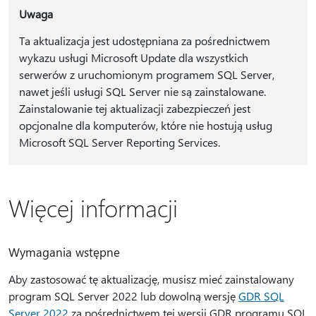
Uwaga
Ta aktualizacja jest udostępniana za pośrednictwem
wykazu usługi Microsoft Update dla wszystkich
serwerów z uruchomionym programem SQL Server,
nawet jeśli usługi SQL Server nie są zainstalowane.
Zainstalowanie tej aktualizacji zabezpieczeń jest
opcjonalne dla komputerów, które nie hostują usług
Microsoft SQL Server Reporting Services.
Więcej informacji
Wymagania wstępne
Aby zastosować tę aktualizację, musisz mieć zainstalowany
program SQL Server 2022 lub dowolną wersję
GDR SQL
Server 2022
za pośrednictwem tej wersji GDR programu SQL