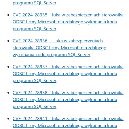
programu SQL Server
CVE-2024-28935 – luka w zabezpieczeniach sterownika
ODBC firmy Microsoft dla zdalnego wykonania kodu
programu SQL Server
CVE-2024-28936 — luka w zabezpieczeniach
sterownika ODBC firmy Microsoft dla zdalnego
wykonania kodu programu SQL Server
CVE-2024-28937 – luka w zabezpieczeniach sterownika
ODBC firmy Microsoft dla zdalnego wykonania kodu
programu SQL Server
CVE-2024-28938 – luka w zabezpieczeniach sterownika
ODBC firmy Microsoft dla zdalnego wykonania kodu
programu SQL Server
CVE-2024-28941 – luka w zabezpieczeniach sterownika
ODBC firmy Microsoft dla zdalnego wykonania kodu