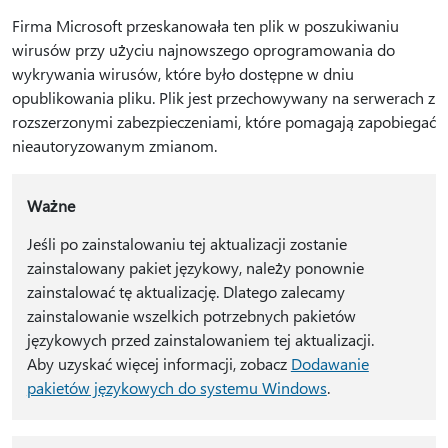
Firma Microsoft przeskanowała ten plik w poszukiwaniu
wirusów przy użyciu najnowszego oprogramowania do
wykrywania wirusów, które było dostępne w dniu
opublikowania pliku. Plik jest przechowywany na serwerach z
rozszerzonymi zabezpieczeniami, które pomagają zapobiegać
nieautoryzowanym zmianom.
Ważne
Jeśli po zainstalowaniu tej aktualizacji zostanie
zainstalowany pakiet językowy, należy ponownie
zainstalować tę aktualizację. Dlatego zalecamy
zainstalowanie wszelkich potrzebnych pakietów
językowych przed zainstalowaniem tej aktualizacji.
Aby uzyskać więcej informacji, zobacz
Dodawanie
pakietów językowych do systemu Windows
.