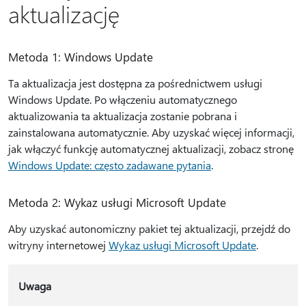
aktualizację
Metoda 1: Windows Update
Ta aktualizacja jest dostępna za pośrednictwem usługi
Windows Update. Po włączeniu automatycznego
aktualizowania ta aktualizacja zostanie pobrana i
zainstalowana automatycznie. Aby uzyskać więcej informacji,
jak włączyć funkcję automatycznej aktualizacji, zobacz stronę
Windows Update: często zadawane pytania
.
Metoda 2: Wykaz usługi Microsoft Update
Aby uzyskać autonomiczny pakiet tej aktualizacji, przejdź do
witryny internetowej
Wykaz usługi Microsoft Update
.
Uwaga