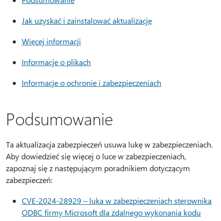
Jak uzyskać i zainstalować aktualizację
Więcej informacji
Informacje o plikach
Informacje o ochronie i zabezpieczeniach
Podsumowanie
Ta aktualizacja zabezpieczeń usuwa lukę w zabezpieczeniach.
Aby dowiedzieć się więcej o luce w zabezpieczeniach,
zapoznaj się z następującym poradnikiem dotyczącym
zabezpieczeń:
CVE-2024-28929 – luka w zabezpieczeniach sterownika
ODBC firmy Microsoft dla zdalnego wykonania kodu