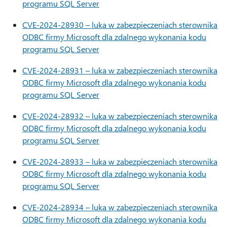
programu SQL Server
CVE-2024-28930 – luka w zabezpieczeniach sterownika
ODBC firmy Microsoft dla zdalnego wykonania kodu
programu SQL Server
CVE-2024-28931 – luka w zabezpieczeniach sterownika
ODBC firmy Microsoft dla zdalnego wykonania kodu
programu SQL Server
CVE-2024-28932 – luka w zabezpieczeniach sterownika
ODBC firmy Microsoft dla zdalnego wykonania kodu
programu SQL Server
CVE-2024-28933 – luka w zabezpieczeniach sterownika
ODBC firmy Microsoft dla zdalnego wykonania kodu
programu SQL Server
CVE-2024-28934 – luka w zabezpieczeniach sterownika
ODBC firmy Microsoft dla zdalnego wykonania kodu