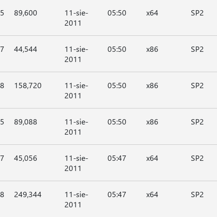
45
89,600
11-sie-
05:50
x64
SP2
2011
47
44,544
11-sie-
05:50
x86
SP2
2011
48
158,720
11-sie-
05:50
x86
SP2
2011
45
89,088
11-sie-
05:50
x86
SP2
2011
47
45,056
11-sie-
05:47
x64
SP2
2011
48
249,344
11-sie-
05:47
x64
SP2
2011