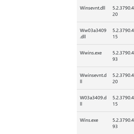
Winsevnt.dll
5.2.3790.
20
Ww03a3409
5.2.3790.
.dll
15
Wwins.exe
5.2.3790.
93
Wwinsevnt.d
5.2.3790.
ll
20
W03a3409.d
5.2.3790.
ll
15
Wins.exe
5.2.3790.
93