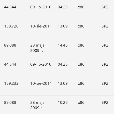
44,544
09-lip-2010
04:25
x86
SP2
158,720
10-sie-2011
13:09
x86
SP2
89,088
28 maja
14:46
x86
SP2
2009 r.
44,544
09-lip-2010
04:25
x86
SP2
159,232
10-sie-2011
13:09
x86
SP2
89,088
28 maja
10:26
x86
SP2
2009 r.