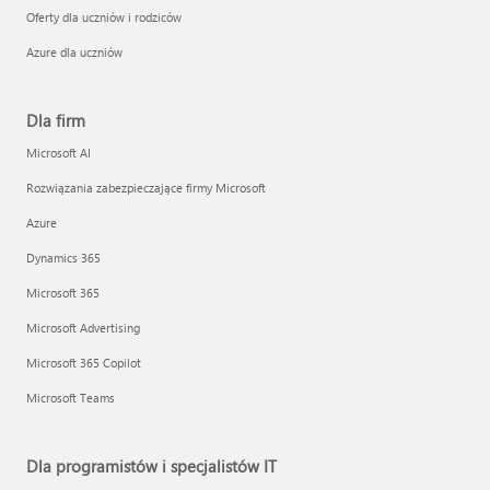
Oferty dla uczniów i rodziców
Azure dla uczniów
Dla firm
Microsoft AI
Rozwiązania zabezpieczające firmy Microsoft
Azure
Dynamics 365
Microsoft 365
Microsoft Advertising
Microsoft 365 Copilot
Microsoft Teams
Dla programistów i specjalistów IT