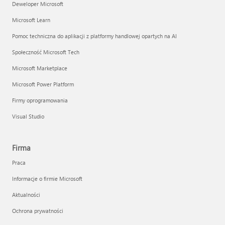
Deweloper Microsoft
Microsoft Learn
Pomoc techniczna do aplikacji z platformy handlowej opartych na AI
Społeczność Microsoft Tech
Microsoft Marketplace
Microsoft Power Platform
Firmy oprogramowania
Visual Studio
Firma
Praca
Informacje o firmie Microsoft
Aktualności
Ochrona prywatności