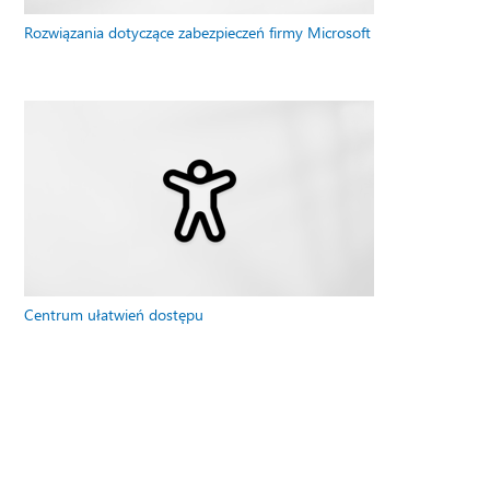
Rozwiązania dotyczące zabezpieczeń firmy Microsoft
Centrum ułatwień dostępu