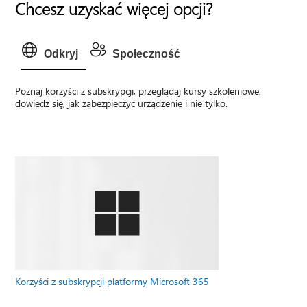
Chcesz uzyskać więcej opcji?
Odkryj
Społeczność
Poznaj korzyści z subskrypcji, przeglądaj kursy szkoleniowe,
dowiedz się, jak zabezpieczyć urządzenie i nie tylko.
Korzyści z subskrypcji platformy Microsoft 365