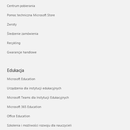
Centrum pobierania
Pomoc techniczna Microsoft Store
Zwroty
Śledzenie zamówienia
Recykling
Gwarancje handlowe
Edukacja
Microsoft Education
Urządzenia dla instytucji edukacyjnych
Microsoft Teams dla Instytucji Edukacyjnych
Microsoft 365 Education
Office Education
Szkolenia i możliwości rozwoju dla nauczycieli