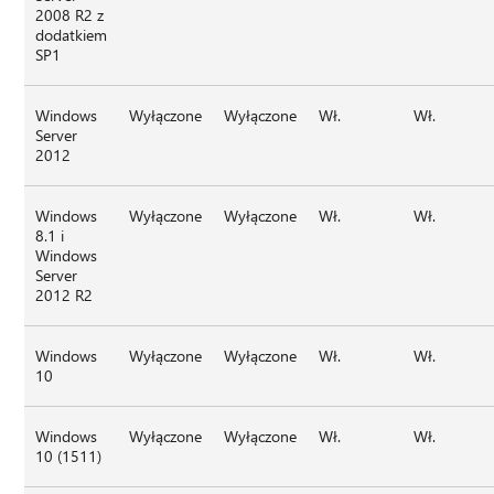
2008 R2 z
dodatkiem
SP1
Windows
Wyłączone
Wyłączone
Wł.
Wł.
Server
2012
Windows
Wyłączone
Wyłączone
Wł.
Wł.
8.1 i
Windows
Server
2012 R2
Windows
Wyłączone
Wyłączone
Wł.
Wł.
10
Windows
Wyłączone
Wyłączone
Wł.
Wł.
10 (1511)