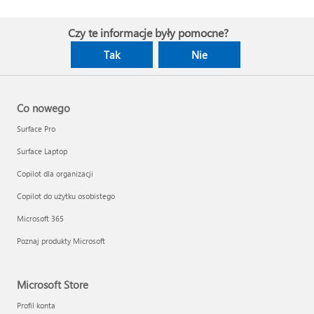
Czy te informacje były pomocne?
Tak
Nie
Co nowego
Surface Pro
Surface Laptop
Copilot dla organizacji
Copilot do użytku osobistego
Microsoft 365
Poznaj produkty Microsoft
Microsoft Store
Profil konta