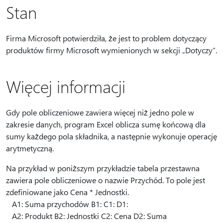
Stan
Firma Microsoft potwierdziła, że jest to problem dotyczący
produktów firmy Microsoft wymienionych w sekcji „Dotyczy”.
Więcej informacji
Gdy pole obliczeniowe zawiera więcej niż jedno pole w
zakresie danych, program Excel oblicza sumę końcową dla
sumy każdego pola składnika, a następnie wykonuje operację
arytmetyczną.
Na przykład w poniższym przykładzie tabela przestawna
zawiera pole obliczeniowe o nazwie Przychód. To pole jest
zdefiniowane jako Cena * Jednostki.
A1: Suma przychodów B1: C1: D1:
A2: Produkt B2: Jednostki C2: Cena D2: Suma