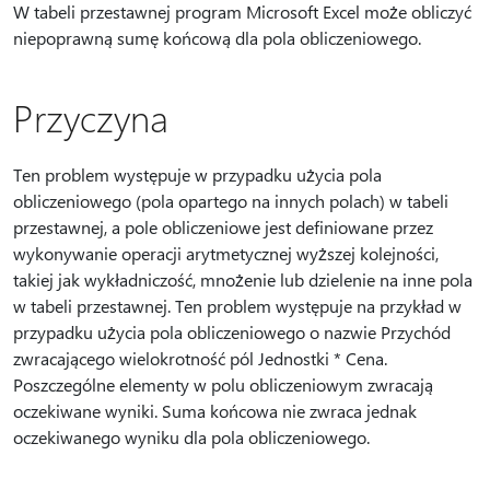
W tabeli przestawnej program Microsoft Excel może obliczyć
niepoprawną sumę końcową dla pola obliczeniowego.
Przyczyna
Ten problem występuje w przypadku użycia pola
obliczeniowego (pola opartego na innych polach) w tabeli
przestawnej, a pole obliczeniowe jest definiowane przez
wykonywanie operacji arytmetycznej wyższej kolejności,
takiej jak wykładniczość, mnożenie lub dzielenie na inne pola
w tabeli przestawnej. Ten problem występuje na przykład w
przypadku użycia pola obliczeniowego o nazwie Przychód
zwracającego wielokrotność pól Jednostki * Cena.
Poszczególne elementy w polu obliczeniowym zwracają
oczekiwane wyniki. Suma końcowa nie zwraca jednak
oczekiwanego wyniku dla pola obliczeniowego.