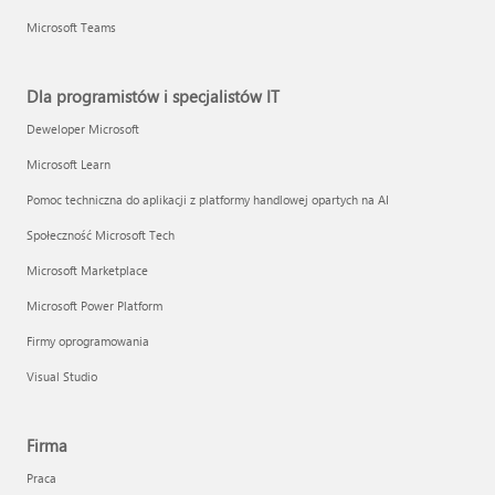
Microsoft Teams
Dla programistów i specjalistów IT
Deweloper Microsoft
Microsoft Learn
Pomoc techniczna do aplikacji z platformy handlowej opartych na AI
Społeczność Microsoft Tech
Microsoft Marketplace
Microsoft Power Platform
Firmy oprogramowania
Visual Studio
Firma
Praca