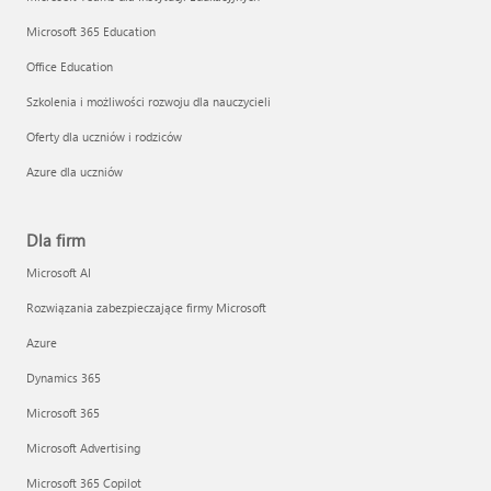
Microsoft 365 Education
Office Education
Szkolenia i możliwości rozwoju dla nauczycieli
Oferty dla uczniów i rodziców
Azure dla uczniów
Dla firm
Microsoft AI
Rozwiązania zabezpieczające firmy Microsoft
Azure
Dynamics 365
Microsoft 365
Microsoft Advertising
Microsoft 365 Copilot