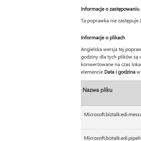
Informacje o zastępowaniu
Ta poprawka nie zastępuje
Informacje o plikach
Angielska wersja tej popraw
godziny dla tych plików są
konwertowane na czas lokal
elemencie
Data i godzina
w 
Nazwa pliku
Microsoft.biztalk.edi.mess
Microsoft.biztalk.edi.pipe