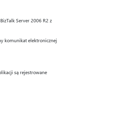
BizTalk Server 2006 R2 z
y komunikat elektronicznej
ikacji są rejestrowane