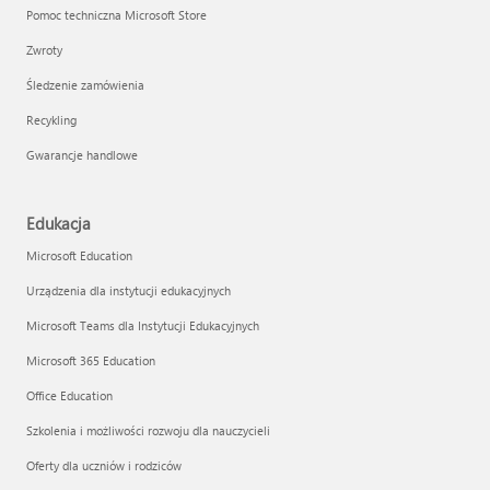
Pomoc techniczna Microsoft Store
Zwroty
Śledzenie zamówienia
Recykling
Gwarancje handlowe
Edukacja
Microsoft Education
Urządzenia dla instytucji edukacyjnych
Microsoft Teams dla Instytucji Edukacyjnych
Microsoft 365 Education
Office Education
Szkolenia i możliwości rozwoju dla nauczycieli
Oferty dla uczniów i rodziców