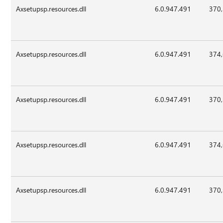
Axsetupsp.resources.dll
6.0.947.491
370
Axsetupsp.resources.dll
6.0.947.491
374
Axsetupsp.resources.dll
6.0.947.491
370
Axsetupsp.resources.dll
6.0.947.491
374
Axsetupsp.resources.dll
6.0.947.491
370