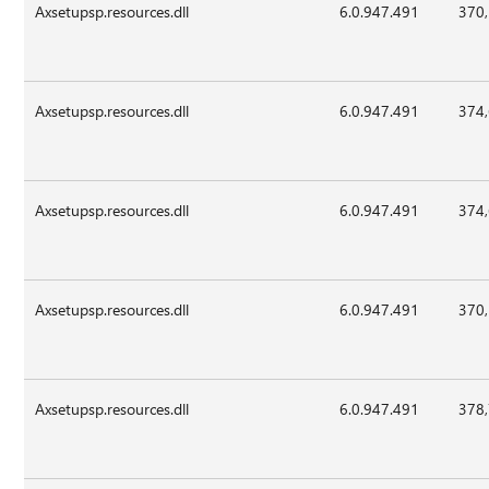
Axsetupsp.resources.dll
6.0.947.491
370
Axsetupsp.resources.dll
6.0.947.491
374
Axsetupsp.resources.dll
6.0.947.491
374
Axsetupsp.resources.dll
6.0.947.491
370
Axsetupsp.resources.dll
6.0.947.491
378