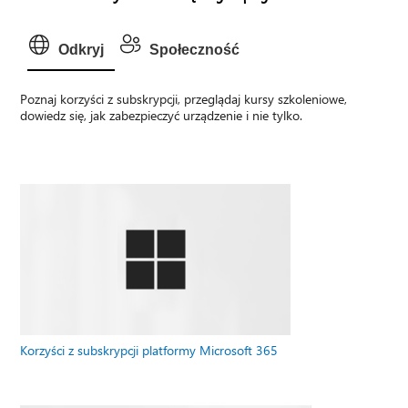
Odkryj
Społeczność
Poznaj korzyści z subskrypcji, przeglądaj kursy szkoleniowe,
dowiedz się, jak zabezpieczyć urządzenie i nie tylko.
Korzyści z subskrypcji platformy Microsoft 365