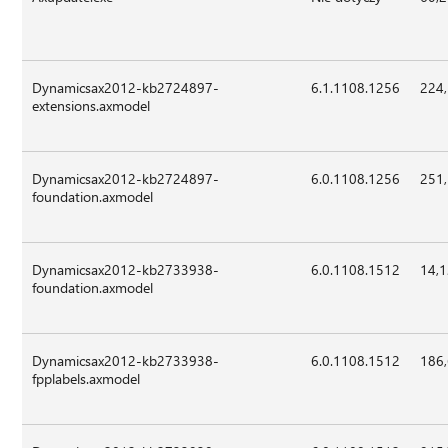
Dynamicsax2012-kb2724897-
6.1.1108.1256
224
extensions.axmodel
Dynamicsax2012-kb2724897-
6.0.1108.1256
251
foundation.axmodel
Dynamicsax2012-kb2733938-
6.0.1108.1512
14,
foundation.axmodel
Dynamicsax2012-kb2733938-
6.0.1108.1512
186
fpplabels.axmodel