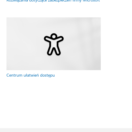
Centrum ułatwień dostępu