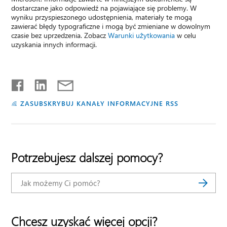
dostarczane jako odpowiedź na pojawiające się problemy. W
wyniku przyspieszonego udostępnienia, materiały te mogą
zawierać błędy typograficzne i mogą być zmieniane w dowolnym
czasie bez uprzedzenia. Zobacz
Warunki użytkowania
w celu
uzyskania innych informacji.
ZASUBSKRYBUJ KANAŁY INFORMACYJNE RSS
Potrzebujesz dalszej pomocy?
Chcesz uzyskać więcej opcji?