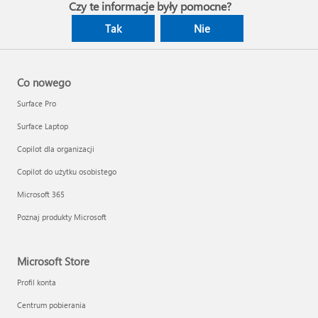
Czy te informacje były pomocne?
Tak
Nie
Co nowego
Surface Pro
Surface Laptop
Copilot dla organizacji
Copilot do użytku osobistego
Microsoft 365
Poznaj produkty Microsoft
Microsoft Store
Profil konta
Centrum pobierania