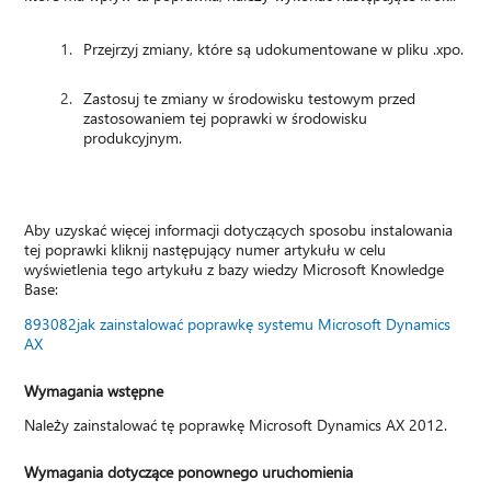
Przejrzyj zmiany, które są udokumentowane w pliku .xpo.
Zastosuj te zmiany w środowisku testowym przed
zastosowaniem tej poprawki w środowisku
produkcyjnym.
Aby uzyskać więcej informacji dotyczących sposobu instalowania
tej poprawki kliknij następujący numer artykułu w celu
wyświetlenia tego artykułu z bazy wiedzy Microsoft Knowledge
Base:
893082jak zainstalować poprawkę systemu Microsoft Dynamics
AX
Wymagania wstępne
Należy zainstalować tę poprawkę Microsoft Dynamics AX 2012.
Wymagania dotyczące ponownego uruchomienia