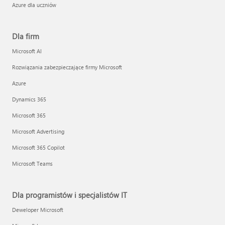
Azure dla uczniów
Dla firm
Microsoft AI
Rozwiązania zabezpieczające firmy Microsoft
Azure
Dynamics 365
Microsoft 365
Microsoft Advertising
Microsoft 365 Copilot
Microsoft Teams
Dla programistów i specjalistów IT
Deweloper Microsoft