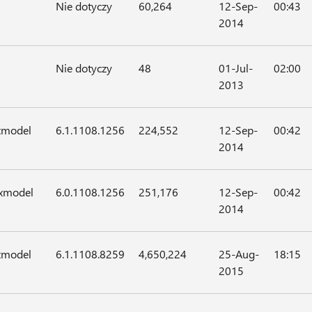
Nie dotyczy
60,264
12-Sep-
00:43
2014
Nie dotyczy
48
01-Jul-
02:00
2013
xmodel
6.1.1108.1256
224,552
12-Sep-
00:42
2014
xmodel
6.0.1108.1256
251,176
12-Sep-
00:42
2014
xmodel
6.1.1108.8259
4,650,224
25-Aug-
18:15
2015