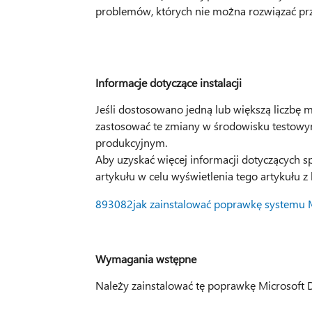
problemów, których nie można rozwiązać przy 
Informacje dotyczące instalacji
Jeśli dostosowano jedną lub większą liczbę 
zastosować te zmiany w środowisku testowy
produkcyjnym.
Aby uzyskać więcej informacji dotyczących s
artykułu w celu wyświetlenia tego artykułu 
893082jak zainstalować poprawkę systemu 
Wymagania wstępne
Należy zainstalować tę poprawkę Microsoft