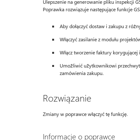
Ulepszenie na generowanie pliku inspekcji G
Poprawka rozwiązuje następujące funkcje GS
Aby dołączyć dostaw i zakupu z różn
Włączyć zasilanie z modułu projektó
Włącz tworzenie faktury korygującej 
Umożliwić użytkownikowi przechwyt
zamówienia zakupu.
Rozwiązanie
Zmiany w poprawce włączyć tę funkcję.
Informacje o poprawce