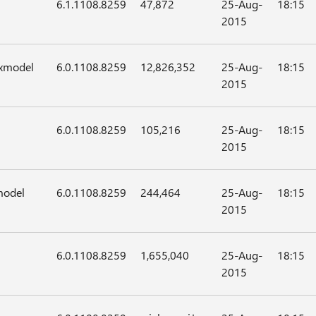
6.1.1108.8259
47,872
25-Aug-
18:15
2015
xmodel
6.0.1108.8259
12,826,352
25-Aug-
18:15
2015
6.0.1108.8259
105,216
25-Aug-
18:15
2015
model
6.0.1108.8259
244,464
25-Aug-
18:15
2015
6.0.1108.8259
1,655,040
25-Aug-
18:15
2015