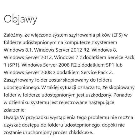
Objawy
Załóżmy, że włączono system szyfrowania plików (EFS) w
folderze udostępnionym na komputerze z systemem
Windows 8.1, Windows Server 2012 R2, Windows 8,
Windows Server 2012, Windows 7 z dodatkiem Service Pack
1 (SP1), Windows Server 2008 R2 z dodatkiem SP1 lub
Windows Server 2008 z dodatkiem Service Pack 2.
Zaszyfrowany folder został skopiowany do folderu
udostępnionego. W takiej sytuacji oznacza to, że skopiowany
folder w folderze udostępnionym jest uszkodzony. Ponadto
w dzienniku systemu jest rejestrowane następujące
zdarzenie:
Uwaga W przypadku wystąpienia tego problemu nie można
uzyskać dostępu do folderu udostępnionego, dopóki nie
zostanie uruchomiony proces chkdsk.exe.