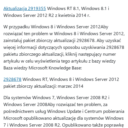
Aktualizacja 2919355
Windows RT 8.1, Windows 8.1 i
Windows Server 2012 R2 z kwietnia 2014 r.
W przypadku Windows 8 i Windows Server 2012Aby
rozwiązać ten problem w Windows 8 i Windows Server 2012,
zainstaluj pakiet zbiorczy aktualizacji 2928678. Aby uzyskać
więcej informacji dotyczących sposobu uzyskiwania 2928678
pakietu zbiorczego aktualizacji, kliknij następujący numer
artykułu w celu wyświetlenia tego artykułu z bazy wiedzy
Baza wiedzy Microsoft Knowledge Base:
2928678
Windows RT, Windows 8 i Windows Server 2012
pakiet zbiorczy aktualizacji: marzec 2014
Dla systemów Windows 7, Windows Server 2008 R2 i
Windows Server 2008Aby rozwiązać ten problem, za
pośrednictwem usług Windows Update i Centrum pobierania
Microsoft opublikowano aktualizację dla systemów Windows
7 i Windows Server 2008 R2. Opublikowano także poprawkę