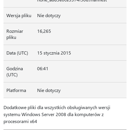
Wersja pliku
Nie dotyczy
Rozmiar
16,265
pliku
Data (UTC)
15 stycznia 2015
Godzina
06:41
(UTC)
Platforma
Nie dotyczy
Dodatkowe pliki dla wszystkich obsługiwanych wersji
systemu Windows Server 2008 dla komputerów z
procesorami x64