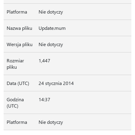
Platforma
Nie dotyczy
Nazwa pliku
Update.mum
Wersja pliku
Nie dotyczy
Rozmiar
1,447
pliku
Data (UTC)
24 stycznia 2014
Godzina
14:37
(UTC)
Platforma
Nie dotyczy