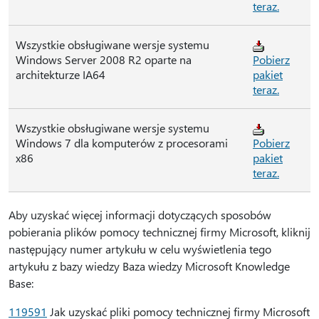
teraz.
Wszystkie obsługiwane wersje systemu
Windows Server 2008 R2 oparte na
Pobierz
architekturze IA64
pakiet
teraz.
Wszystkie obsługiwane wersje systemu
Windows 7 dla komputerów z procesorami
Pobierz
x86
pakiet
teraz.
Aby uzyskać więcej informacji dotyczących sposobów
pobierania plików pomocy technicznej firmy Microsoft, kliknij
następujący numer artykułu w celu wyświetlenia tego
artykułu z bazy wiedzy Baza wiedzy Microsoft Knowledge
Base:
119591
Jak uzyskać pliki pomocy technicznej firmy Microsoft