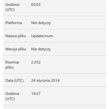
Godzina
03:03
(UTC)
Platforma
Nie dotyczy
Nazwa pliku
Update.mum
Wersja pliku
Nie dotyczy
Rozmiar
2,352
pliku
Data (UTC)
24 stycznia 2014
Godzina
14:37
(UTC)