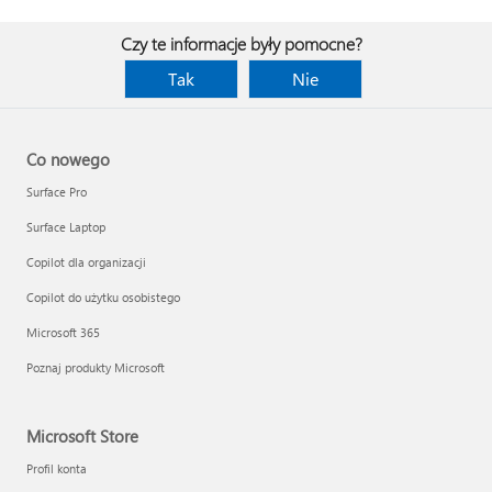
Czy te informacje były pomocne?
Tak
Nie
Co nowego
Surface Pro
Surface Laptop
Copilot dla organizacji
Copilot do użytku osobistego
Microsoft 365
Poznaj produkty Microsoft
Microsoft Store
Profil konta