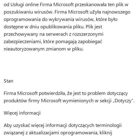
od Usługi online Firma Microsoft przeskanowała ten plik w
poszukiwaniu wirusów. Firma Microsoft użyła najnowszego
oprogramowania do wykrywania wirusów, które było
dostępne w dniu opublikowania pliku. Plik jest
przechowywany na serwerach z rozszerzonymi
zabezpieczeniami, które pomagają zapobiegać
nieautoryzowanym zmianom w pliku.
Stan
Firma Microsoft potwierdziła, że jest to problem dotyczący
produktów firmy Microsoft wymienionych w sekcji „Dotyczy”.
Więcej informacji
Aby uzyskać więcej informacji dotyczących terminologii
związanej z aktualizacjami oprogramowania, kliknij