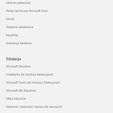
Centrum pobierania
Pomoc techniczna Microsoft Store
Zwroty
Śledzenie zamówienia
Recykling
Gwarancje handlowe
Edukacja
Microsoft Education
Urządzenia dla instytucji edukacyjnych
Microsoft Teams dla Instytucji Edukacyjnych
Microsoft 365 Education
Office Education
Szkolenia i możliwości rozwoju dla nauczycieli