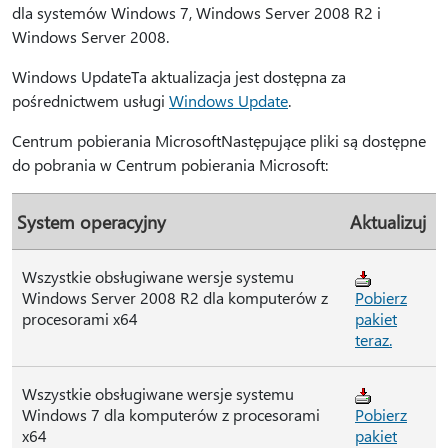
dla systemów Windows 7, Windows Server 2008 R2 i
Windows Server 2008.
Windows UpdateTa aktualizacja jest dostępna za
pośrednictwem usługi
Windows Update
.
Centrum pobierania MicrosoftNastępujące pliki są dostępne
do pobrania w Centrum pobierania Microsoft:
System operacyjny
Aktualizuj
Wszystkie obsługiwane wersje systemu
Windows Server 2008 R2 dla komputerów z
Pobierz
procesorami x64
pakiet
teraz.
Wszystkie obsługiwane wersje systemu
Windows 7 dla komputerów z procesorami
Pobierz
x64
pakiet