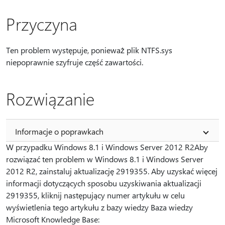
Przyczyna
Ten problem występuje, ponieważ plik NTFS.sys
niepoprawnie szyfruje część zawartości.
Rozwiązanie
Informacje o poprawkach
W przypadku Windows 8.1 i Windows Server 2012 R2Aby
rozwiązać ten problem w Windows 8.1 i Windows Server
2012 R2, zainstaluj aktualizację 2919355. Aby uzyskać więcej
informacji dotyczących sposobu uzyskiwania aktualizacji
2919355, kliknij następujący numer artykułu w celu
wyświetlenia tego artykułu z bazy wiedzy Baza wiedzy
Microsoft Knowledge Base: