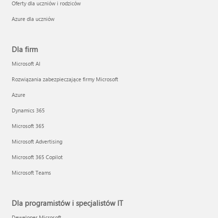
Oferty dla uczniów i rodziców
Azure dla uczniów
Dla firm
Microsoft AI
Rozwiązania zabezpieczające firmy Microsoft
Azure
Dynamics 365
Microsoft 365
Microsoft Advertising
Microsoft 365 Copilot
Microsoft Teams
Dla programistów i specjalistów IT
Deweloper Microsoft