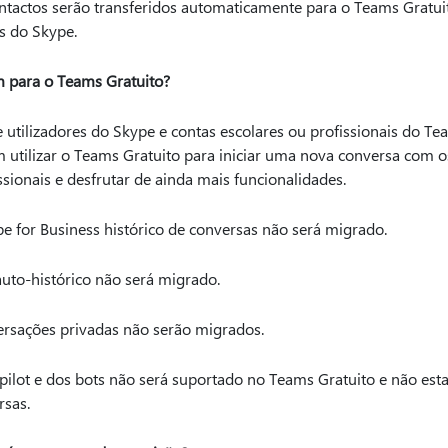
ntactos serão transferidos automaticamente para o Teams Gratui
s do Skype.
 para o Teams Gratuito?
 utilizadores do Skype e contas escolares ou profissionais do T
 utilizar o Teams Gratuito para iniciar uma nova conversa com o
ssionais e desfrutar de ainda mais funcionalidades.
e for Business histórico de conversas não será migrado.
uto-histórico não será migrado.
rsações privadas não serão migrados.
ilot e dos bots não será suportado no Teams Gratuito e não est
rsas.