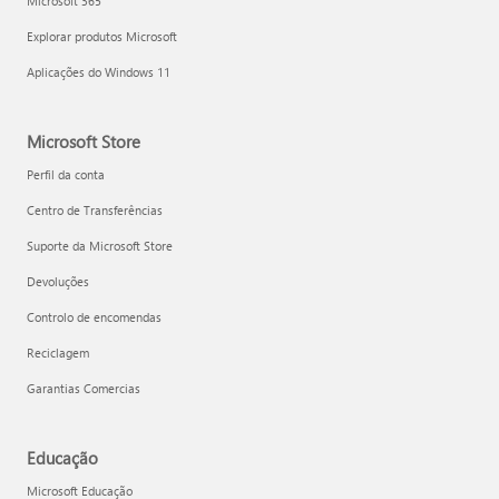
Microsoft 365
Explorar produtos Microsoft
Aplicações do Windows 11
Microsoft Store
Perfil da conta
Centro de Transferências
Suporte da Microsoft Store
Devoluções
Controlo de encomendas
Reciclagem
Garantias Comercias
Educação
Microsoft Educação