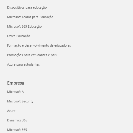
Dispositivos para educação
Microsoft Teams para Educação
Microsoft 365 Educação
Office Educação
Formação e desenvolvimento de educadores
Promoções para estudantes e pais
Azure para estudantes
Empresa
Microsoft AI
Microsoft Security
Azure
Dynamics 365
Microsoft 365