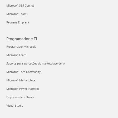
Microsoft 365 Copilot
Microsoft Teams
Pequena Empresa
Programador e TI
Programador Microsoft
Microsoft Learn
Suporte para aplicações do marketplace de IA
Microsoft Tech Community
Microsoft Marketplace
Microsoft Power Platform
Empresas de software
Visual Studio