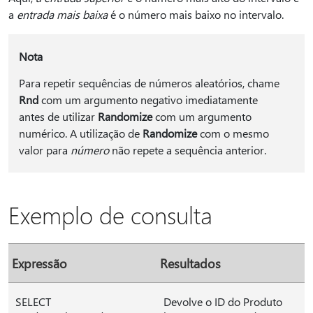
a
entrada mais baixa
é o número mais baixo no intervalo.
Nota
Para repetir sequências de números aleatórios, chame
Rnd
com um argumento negativo imediatamente
antes de utilizar
Randomize
com um argumento
numérico. A utilização de
Randomize
com o mesmo
valor para
número
não repete a sequência anterior.
Exemplo de consulta
Expressão
Resultados
SELECT
Devolve o ID do Produto