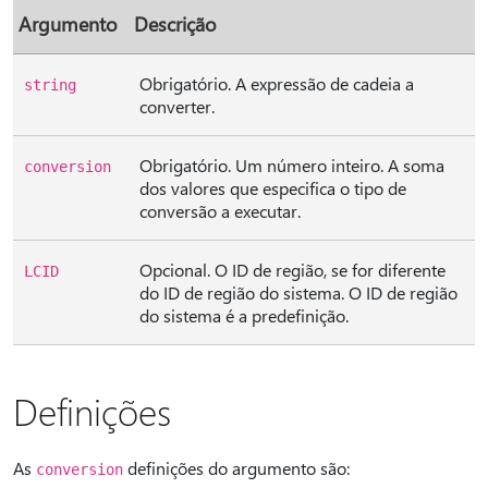
Argumento
Descrição
Obrigatório. A expressão de cadeia a
string
converter.
Obrigatório. Um número inteiro. A soma
conversion
dos valores que especifica o tipo de
conversão a executar.
Opcional. O ID de região, se for diferente
LCID
do ID de região do sistema. O ID de região
do sistema é a predefinição.
Definições
As
definições do argumento são:
conversion