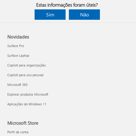
Estas informações foram úteis?
Sim
Não
Novidades
Surface Pro
Surface Laptop
Copilot para organizações
Copilot para uso pessoal
Microsoft 365
Explorar produtos Microsoft
Aplicações do Windows 11
Microsoft Store
Perfil da conta