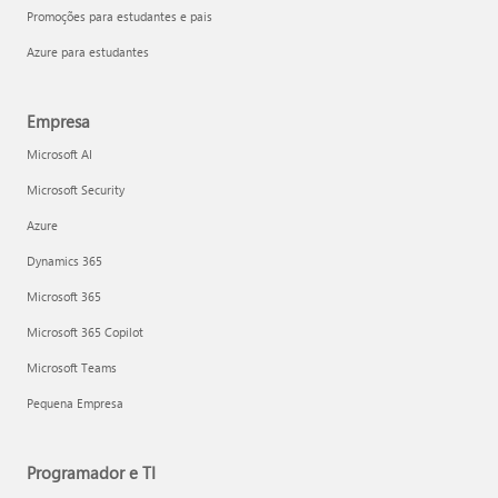
Promoções para estudantes e pais
Azure para estudantes
Empresa
Microsoft AI
Microsoft Security
Azure
Dynamics 365
Microsoft 365
Microsoft 365 Copilot
Microsoft Teams
Pequena Empresa
Programador e TI