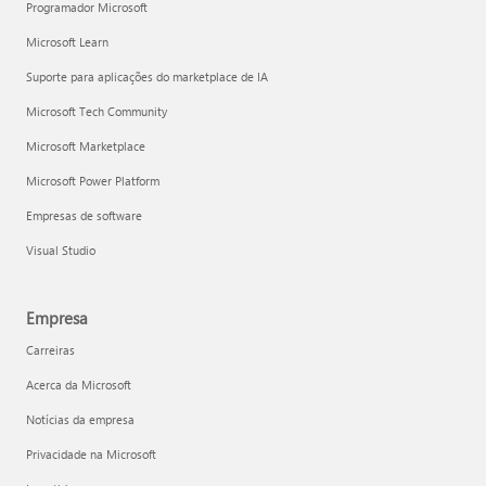
Programador Microsoft
Microsoft Learn
Suporte para aplicações do marketplace de IA
Microsoft Tech Community
Microsoft Marketplace
Microsoft Power Platform
Empresas de software
Visual Studio
Empresa
Carreiras
Acerca da Microsoft
Notícias da empresa
Privacidade na Microsoft