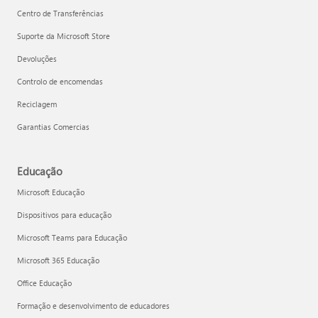
Centro de Transferências
Suporte da Microsoft Store
Devoluções
Controlo de encomendas
Reciclagem
Garantias Comercias
Educação
Microsoft Educação
Dispositivos para educação
Microsoft Teams para Educação
Microsoft 365 Educação
Office Educação
Formação e desenvolvimento de educadores