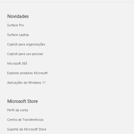
Novidades
Surface Pro
Surface Laptop
Copilot para organizações
Copilot para uso pessoal
Microsoft 365
Explorar produtos Microsoft
Aplicações do Windows 11
Microsoft Store
Perfil da conta
Centro de Transferências
Suporte da Microsoft Store