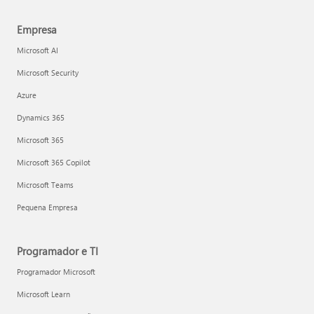
Empresa
Microsoft AI
Microsoft Security
Azure
Dynamics 365
Microsoft 365
Microsoft 365 Copilot
Microsoft Teams
Pequena Empresa
Programador e TI
Programador Microsoft
Microsoft Learn