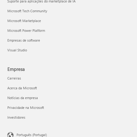
Suporte para aplicações do marketplace de IA
Microsoft Tech Community
Microsoft Marketplace
Microsoft Power Platform
Empresas de software
Visual Studio
Empresa
Carreiras
Acerca da Microsoft
Notícias da empresa
Privacidade na Microsoft
Investidores
Português (Portugal)