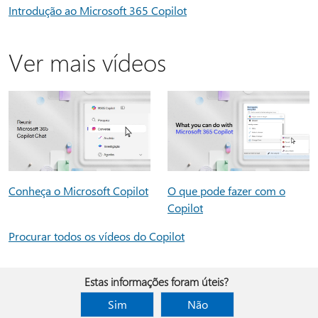
Introdução ao Microsoft 365 Copilot
Ver mais vídeos
Conheça o Microsoft Copilot
O que pode fazer com o
Copilot
Procurar todos os vídeos do Copilot
Estas informações foram úteis?
Sim
Não