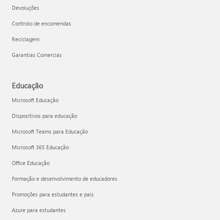
Devoluções
Controlo de encomendas
Reciclagem
Garantias Comercias
Educação
Microsoft Educação
Dispositivos para educação
Microsoft Teams para Educação
Microsoft 365 Educação
Office Educação
Formação e desenvolvimento de educadores
Promoções para estudantes e pais
Azure para estudantes