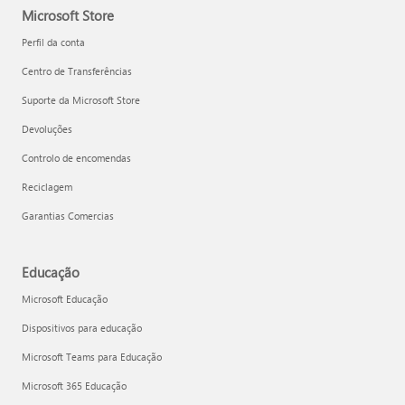
Microsoft Store
Perfil da conta
Centro de Transferências
Suporte da Microsoft Store
Devoluções
Controlo de encomendas
Reciclagem
Garantias Comercias
Educação
Microsoft Educação
Dispositivos para educação
Microsoft Teams para Educação
Microsoft 365 Educação