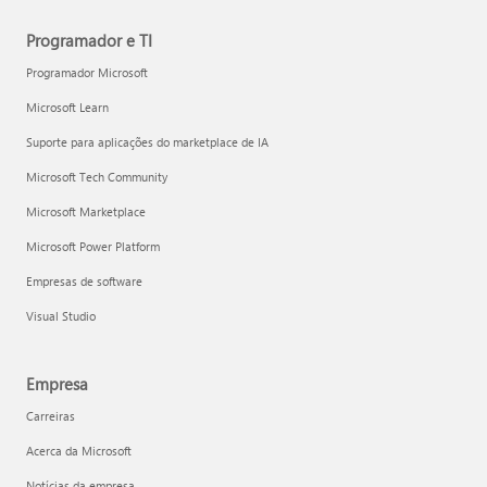
Programador e TI
Programador Microsoft
Microsoft Learn
Suporte para aplicações do marketplace de IA
Microsoft Tech Community
Microsoft Marketplace
Microsoft Power Platform
Empresas de software
Visual Studio
Empresa
Carreiras
Acerca da Microsoft
Notícias da empresa