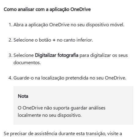
Como analisar com a aplicação OneDrive
Abra a aplicação OneDrive no seu dispositivo móvel.
Selecione o botão
+
no canto inferior.
Selecione
Digitalizar fotografia
para digitalizar os seus
documentos.
Guarde-o na localização pretendida no seu OneDrive.
Nota
O OneDrive não suporta guardar análises
localmente no seu dispositivo.
Se precisar de assistência durante esta transição, visite a