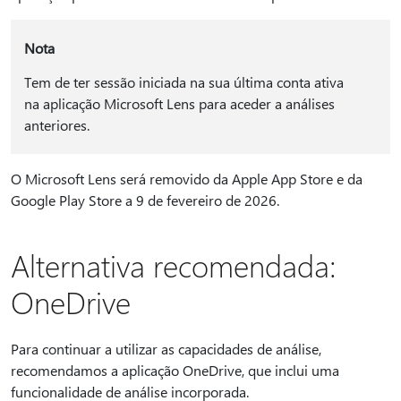
Nota
Tem de ter sessão iniciada na sua última conta ativa
na aplicação Microsoft Lens para aceder a análises
anteriores.
O Microsoft Lens será removido da Apple App Store e da
Google Play Store a 9 de fevereiro de 2026.
Alternativa recomendada:
OneDrive
Para continuar a utilizar as capacidades de análise,
recomendamos a aplicação OneDrive, que inclui uma
funcionalidade de análise incorporada.