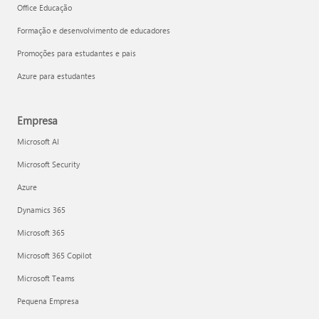
Office Educação
Formação e desenvolvimento de educadores
Promoções para estudantes e pais
Azure para estudantes
Empresa
Microsoft AI
Microsoft Security
Azure
Dynamics 365
Microsoft 365
Microsoft 365 Copilot
Microsoft Teams
Pequena Empresa