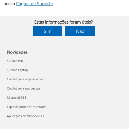
nossa
Página de Suporte
.
Estas informações foram úteis?
Sim
Não
Novidades
Surface Pro
Surface Laptop
Copilot para organizações
Copilot para uso pessoal
Microsoft 365
Explorar produtos Microsoft
Aplicações do Windows 11