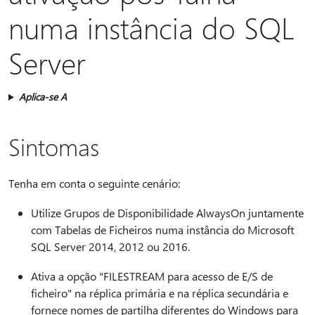
numa instância do SQL
Server
Aplica-se A
Sintomas
Tenha em conta o seguinte cenário:
Utilize Grupos de Disponibilidade AlwaysOn juntamente
com Tabelas de Ficheiros numa instância do Microsoft
SQL Server 2014, 2012 ou 2016.
Ativa a opção "FILESTREAM para acesso de E/S de
ficheiro" na réplica primária e na réplica secundária e
fornece nomes de partilha diferentes do Windows para