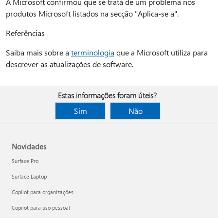
A Microsoft confirmou que se trata de um problema nos
produtos Microsoft listados na secção "Aplica-se a".
Referências
Saiba mais sobre a
terminologia
que a Microsoft utiliza para
descrever as atualizações de software.
Estas informações foram úteis?
Sim
Não
Novidades
Surface Pro
Surface Laptop
Copilot para organizações
Copilot para uso pessoal