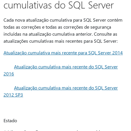
cumulativas do SQL Server
Cada nova atualização cumulativa para SQL Server contém
todas as correções e todas as correções de segurança
incluídas na atualização cumulativa anterior. Consulte as
atualizações cumulativas mais recentes para SQL Server:
Atualização cumulativa mais recente para SQL Server 2014
Atualização cumulativa mais recente do SQL Server
2016
Atualização cumulativa mais recente do SQL Server
2012 SP3
Estado