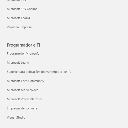
Microsoft 365 Copilot
Microsoft Teams
Pequena Empresa
Programador e TI
Programador Microsoft
Microsoft Learn
Suporte para aplicações do marketplace de IA
Microsoft Tech Community
Microsoft Marketplace
Microsoft Power Platform
Empresas de software
Visual Studio