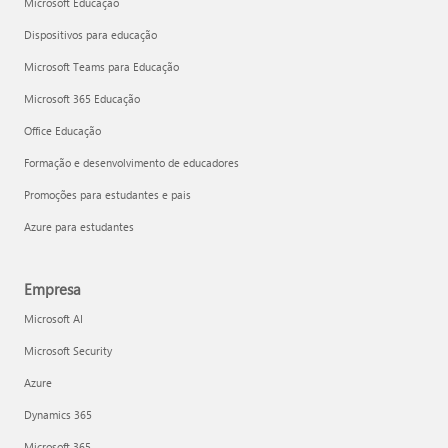
Microsoft Educação
Dispositivos para educação
Microsoft Teams para Educação
Microsoft 365 Educação
Office Educação
Formação e desenvolvimento de educadores
Promoções para estudantes e pais
Azure para estudantes
Empresa
Microsoft AI
Microsoft Security
Azure
Dynamics 365
Microsoft 365