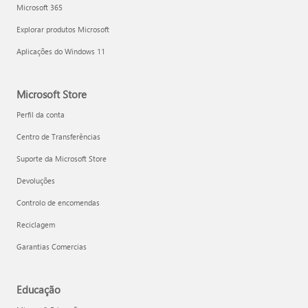
Microsoft 365
Explorar produtos Microsoft
Aplicações do Windows 11
Microsoft Store
Perfil da conta
Centro de Transferências
Suporte da Microsoft Store
Devoluções
Controlo de encomendas
Reciclagem
Garantias Comercias
Educação