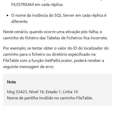
FILESTREAM em cada réplica.
O nome da instância do SQL Server em cada réplica é
diferente.
Neste cenário, quando ocorre uma ativação pós-falha, o
caminho do ficheiro das Tabelas de Ficheiros fica incorreto.
Por exemplo, se tentar obter o valor do ID do localizador do
caminho para o ficheiro ou diretório especificado na
FileTable com a função GetPathLocator, poderá receber a
seguinte mensagem de erro:
Nota
Msg 33425, Nível 16, Estado 1, Linha 10
Nome de partilha inválido no caminho FileTable.