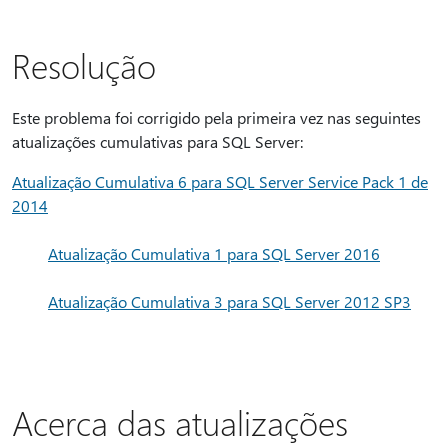
Resolução
Este problema foi corrigido pela primeira vez nas seguintes
atualizações cumulativas para SQL Server:
Atualização Cumulativa 6 para SQL Server Service Pack 1 de
2014
Atualização Cumulativa 1 para SQL Server 2016
Atualização Cumulativa 3 para SQL Server 2012 SP3
Acerca das atualizações