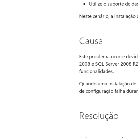
Utilize o suporte de d
Neste cenário, a instalação 
Causa
Este problema ocorre devi
2008 e SQL Server 2008 R2
funcionalidades.
Quando uma instalação de 
de configuração falha dura
Resolução