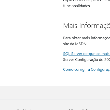
funcionalidades.
Mais Informaç
Para obter mais informaçõe
site da MSDN:
SQL Server perguntas mais 
Server Configuração do 2008
Como corrigir a Configuraç