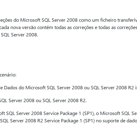
rreções do Microsoft SQL Server 2008 como um ficheiro transferí
 cada nova versão contém todas as correções e todas as correções
r SQL Server 2008.
cenário:
e Dados do Microsoft SQL Server 2008 ou SQL Server 2008 R2 
 SQL Server 2008 ou SQL Server 2008 R2.
oft SQL Server 2008 Service Package 1 (SP1), o Microsoft SQL S
 SQL Server 2008 R2 Service Package 1 (SP1) no suporte de dados