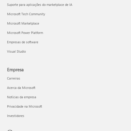
Suporte para aplicações do marketplace de IA
Microsoft Tech Community
Microsoft Marketplace
Microsoft Power Platform
Empresas de software
Visual Studio
Empresa
Carreiras
Acerca da Microsoft
Notícias da empresa
Privacidade na Microsoft
Investidores