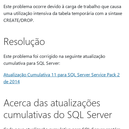
Este problema ocorre devido à carga de trabalho que causa
uma utilização intensiva da tabela temporária com a sintaxe
CREATE/DROP.
Resolução
Este problema foi corrigido na seguinte atualização
cumulativa para SQL Server:
Atualização Cumulativa 11 para SQL Server Service Pack 2
de 2014
Acerca das atualizações
cumulativas do SQL Server