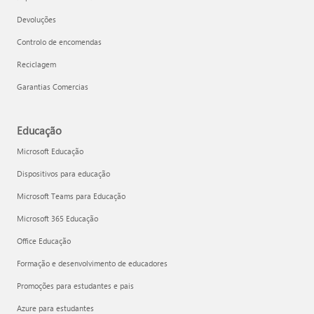
Devoluções
Controlo de encomendas
Reciclagem
Garantias Comercias
Educação
Microsoft Educação
Dispositivos para educação
Microsoft Teams para Educação
Microsoft 365 Educação
Office Educação
Formação e desenvolvimento de educadores
Promoções para estudantes e pais
Azure para estudantes