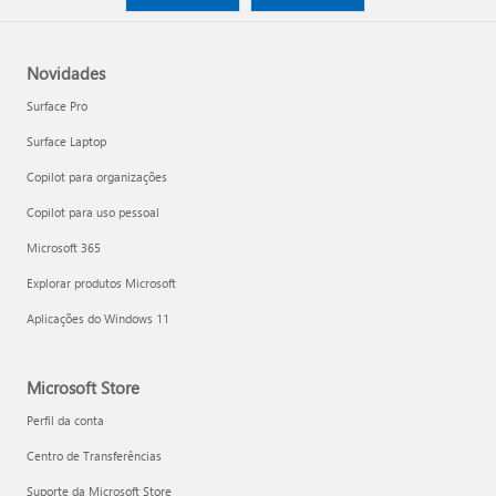
Novidades
Surface Pro
Surface Laptop
Copilot para organizações
Copilot para uso pessoal
Microsoft 365
Explorar produtos Microsoft
Aplicações do Windows 11
Microsoft Store
Perfil da conta
Centro de Transferências
Suporte da Microsoft Store