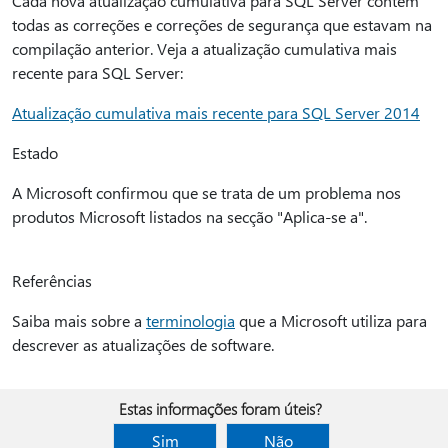
Cada nova atualização cumulativa para SQL Server contém
todas as correções e correções de segurança que estavam na
compilação anterior. Veja a atualização cumulativa mais
recente para SQL Server:
Atualização cumulativa mais recente para SQL Server 2014
Estado
A Microsoft confirmou que se trata de um problema nos
produtos Microsoft listados na secção "Aplica-se a".
Referências
Saiba mais sobre a
terminologia
que a Microsoft utiliza para
descrever as atualizações de software.
Estas informações foram úteis?
Sim
Não