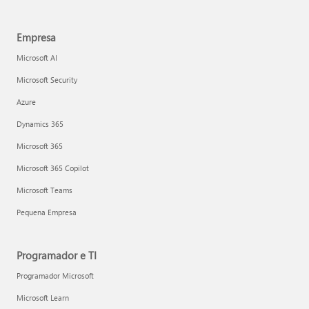
Empresa
Microsoft AI
Microsoft Security
Azure
Dynamics 365
Microsoft 365
Microsoft 365 Copilot
Microsoft Teams
Pequena Empresa
Programador e TI
Programador Microsoft
Microsoft Learn