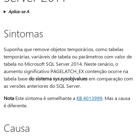
Aplica-se A
Sintomas
Suponha que remove objetos temporários, como tabelas
temporárias, variáveis de tabela ou parâmetros com valor de
tabela no Microsoft SQL Server 2014. Neste cenário, o
aumento significativo PAGELATCH_EX contenção ocorre na
tabela base
do sistema sys.sysobjvalues
em comparação com
as versões anteriores do SQL Server.
Nota
Este sintoma é semelhante a
KB 4013999
. Mas a causa
é diferente.
Causa