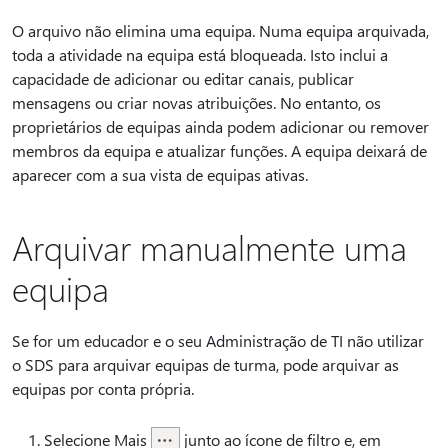
O arquivo não elimina uma equipa. Numa equipa arquivada,
toda a atividade na equipa está bloqueada. Isto inclui a
capacidade de adicionar ou editar canais, publicar
mensagens ou criar novas atribuições. No entanto, os
proprietários de equipas ainda podem adicionar ou remover
membros da equipa e atualizar funções. A equipa deixará de
aparecer com a sua vista de equipas ativas.
Arquivar manualmente uma
equipa
Se for um educador e o seu Administração de TI não utilizar
o SDS para arquivar equipas de turma, pode arquivar as
equipas por conta própria.
Selecione Mais
junto ao ícone de filtro e, em