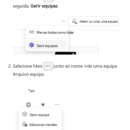
seguida,
Gerir equipas
.
Selecione Mais
junto ao nome
>
de uma equipa
Arquivo equipa.