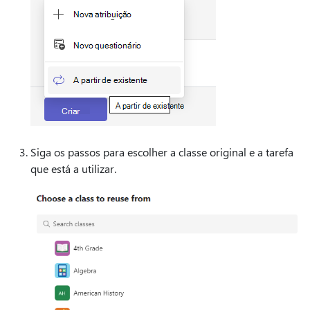
Siga os passos para escolher a classe original e a tarefa
que está a utilizar.