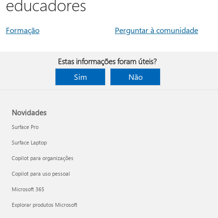
educadores
Formação
Perguntar à comunidade
Estas informações foram úteis?
Sim
Não
Novidades
Surface Pro
Surface Laptop
Copilot para organizações
Copilot para uso pessoal
Microsoft 365
Explorar produtos Microsoft