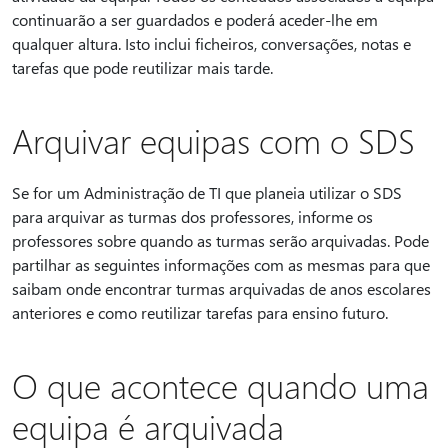
continuarão a ser guardados e poderá aceder-lhe em
qualquer altura. Isto inclui ficheiros, conversações, notas e
tarefas que pode reutilizar mais tarde.
Arquivar equipas com o SDS
Se for um Administração de TI que planeia utilizar o SDS
para arquivar as turmas dos professores, informe os
professores sobre quando as turmas serão arquivadas. Pode
partilhar as seguintes informações com as mesmas para que
saibam onde encontrar turmas arquivadas de anos escolares
anteriores e como reutilizar tarefas para ensino futuro.
O que acontece quando uma
equipa é arquivada