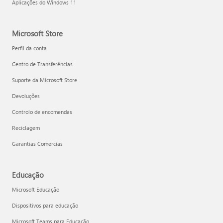
Aplicações do Windows 11
Microsoft Store
Perfil da conta
Centro de Transferências
Suporte da Microsoft Store
Devoluções
Controlo de encomendas
Reciclagem
Garantias Comercias
Educação
Microsoft Educação
Dispositivos para educação
Microsoft Teams para Educação