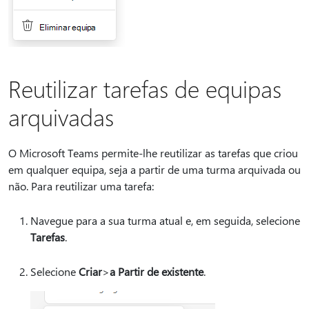
Reutilizar tarefas de equipas
arquivadas
O Microsoft Teams permite-lhe reutilizar as tarefas que criou
em qualquer equipa, seja a partir de uma turma arquivada ou
não. Para reutilizar uma tarefa:
Navegue para a sua turma atual e, em seguida, selecione
Tarefas
.
Selecione
Criar
>
a Partir de existente
.