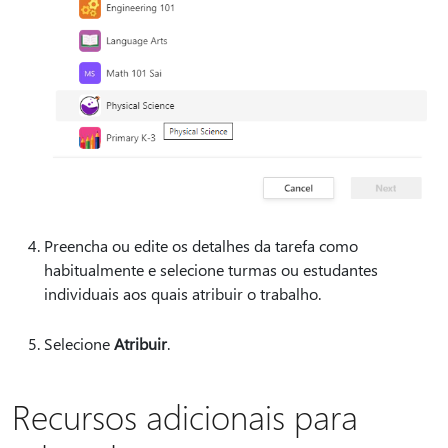
Preencha ou edite os detalhes da tarefa como
habitualmente e selecione turmas ou estudantes
individuais aos quais atribuir o trabalho.
Selecione
Atribuir
.
Recursos adicionais para