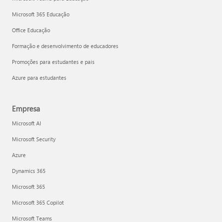
Microsoft 365 Educação
Office Educação
Formação e desenvolvimento de educadores
Promoções para estudantes e pais
Azure para estudantes
Empresa
Microsoft AI
Microsoft Security
Azure
Dynamics 365
Microsoft 365
Microsoft 365 Copilot
Microsoft Teams