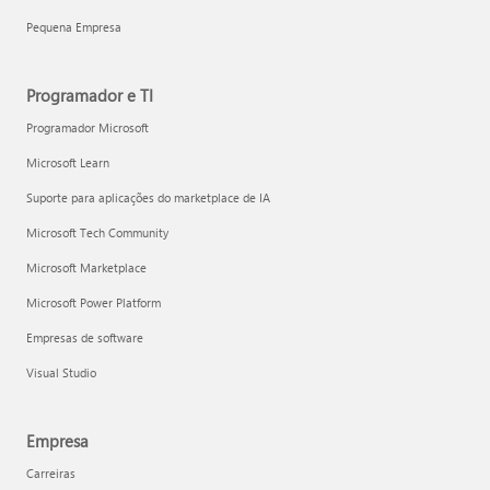
Pequena Empresa
Programador e TI
Programador Microsoft
Microsoft Learn
Suporte para aplicações do marketplace de IA
Microsoft Tech Community
Microsoft Marketplace
Microsoft Power Platform
Empresas de software
Visual Studio
Empresa
Carreiras