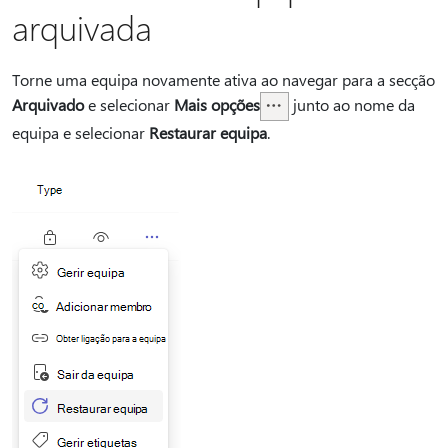
arquivada
Torne uma equipa novamente ativa ao navegar para a secção
Arquivado
e selecionar
Mais opções
junto ao nome da
equipa e selecionar
Restaurar equipa
.