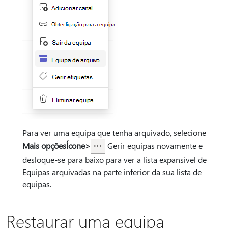
Para ver uma equipa que tenha arquivado, selecione
Mais opçõesÍcone
>
Gerir equipas novamente e
desloque-se para baixo para ver a lista expansível de
Equipas arquivadas na parte inferior da sua lista de
equipas.
Restaurar uma equipa