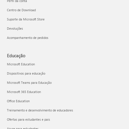
Perfil da conta
Centro de Download
Suporte da Microsoft Store
Devoluções
Acompanhamento de pedidos
Educação
Microsoft Education
Dispositivos para educação
Microsoft Teams para Educação
Microsoft 365 Education
Office Education
Treinamento e desenvolvimento de educadores
Ofertas para estudantes e pais
Azure para estudantes