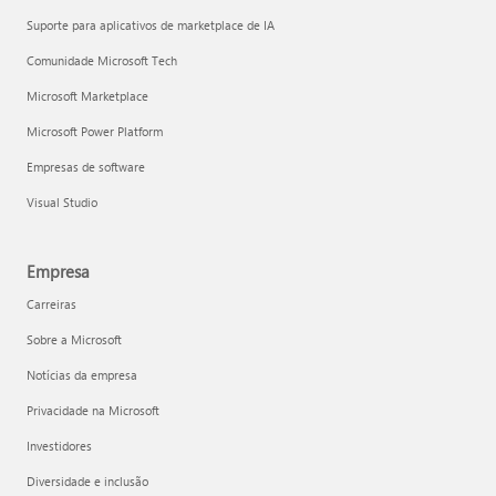
Suporte para aplicativos de marketplace de IA
Comunidade Microsoft Tech
Microsoft Marketplace
Microsoft Power Platform
Empresas de software
Visual Studio
Empresa
Carreiras
Sobre a Microsoft
Notícias da empresa
Privacidade na Microsoft
Investidores
Diversidade e inclusão