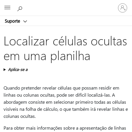
Entre
Microsoft
em
sua
Suporte
conta
Localizar células ocultas
em uma planilha
Aplica-se a
Quando pretender revelar células que possam residir em
linhas ou colunas ocultas, pode ser difícil localizá-las. A
abordagem consiste em selecionar primeiro todas as células
visíveis na folha de cálculo, o que também irá revelar linhas e
colunas ocultas.
Para obter mais informações sobre a apresentação de linhas