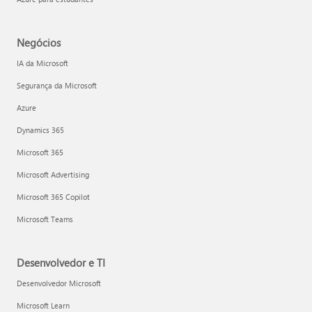
Negócios
IA da Microsoft
Segurança da Microsoft
Azure
Dynamics 365
Microsoft 365
Microsoft Advertising
Microsoft 365 Copilot
Microsoft Teams
Desenvolvedor e TI
Desenvolvedor Microsoft
Microsoft Learn