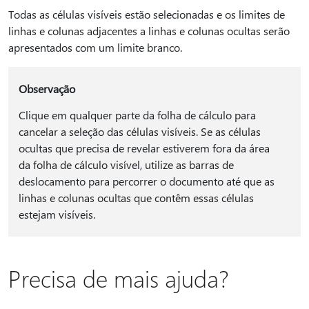
Todas as células visíveis estão selecionadas e os limites de
linhas e colunas adjacentes a linhas e colunas ocultas serão
apresentados com um limite branco.
Observação
Clique em qualquer parte da folha de cálculo para
cancelar a seleção das células visíveis. Se as células
ocultas que precisa de revelar estiverem fora da área
da folha de cálculo visível, utilize as barras de
deslocamento para percorrer o documento até que as
linhas e colunas ocultas que contêm essas células
estejam visíveis.
Precisa de mais ajuda?