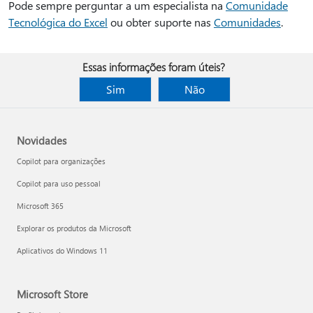
Pode sempre perguntar a um especialista na
Comunidade
Tecnológica do Excel
ou obter suporte nas
Comunidades
.
Essas informações foram úteis?
Sim
Não
Novidades
Copilot para organizações
Copilot para uso pessoal
Microsoft 365
Explorar os produtos da Microsoft
Aplicativos do Windows 11
Microsoft Store