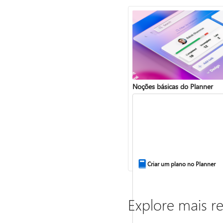
Noções básicas do Planner
Criar um plano no Planner
Explore mais r