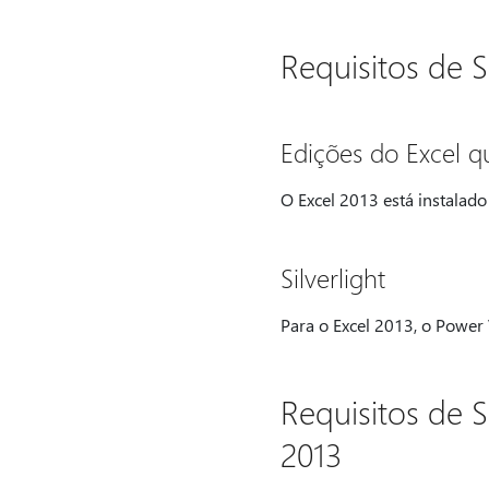
Requisitos de 
Edições do Excel 
O Excel 2013 está instalado
Silverlight
Para o Excel 2013, o Power 
Requisitos de 
2013