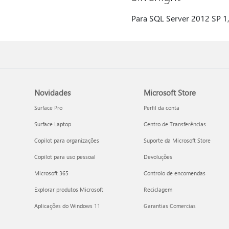
Para SQL Server 2012 SP 1, 
Novidades
Microsoft Store
Surface Pro
Perfil da conta
Surface Laptop
Centro de Transferências
Copilot para organizações
Suporte da Microsoft Store
Copilot para uso pessoal
Devoluções
Microsoft 365
Controlo de encomendas
Explorar produtos Microsoft
Reciclagem
Aplicações do Windows 11
Garantias Comercias