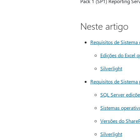
Pack 1 (SP1) Reporting Serv
Neste artigo
Requisitos de Sistema
Edições do Excel 
Silverlight
Requisitos de Sistema
SQL Server ediçõe
Sistemas operativ
Versões do Share
Silverlight