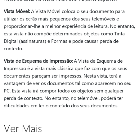
Vista Móvel:
A Vista Móvel coloca o seu documento para
utilizar os ecrãs mais pequenos dos seus telemóveis e
proporcionar-lhe a melhor experiência de leitura. No entanto,
esta vista não compõe determinados objetos como Tinta
Digital (assinaturas) e Formas e pode causar perda de
contexto.
Vista de Esquema de Impressão:
A Vista de Esquema de
Impressão é a vista mais clássica que faz com que os seus
documentos pareçam ser impressos. Nesta vista, terá a
vantagem de ver os documentos tal como aparecem no seu
PC. Esta vista irá compor todos os objetos sem qualquer
perda de contexto. No entanto, no telemóvel, poderá ter
dificuldades em ler o conteúdo dos seus documentos
Ver Mais