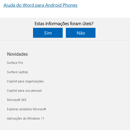
Ajuda do Word para Android Phones
Estas informações foram úteis?
Sim
Não
Novidades
Surface Pro
Surface Laptop
Copilot para organizações
Copilot para uso pessoal
Microsoft 365
Explorar produtos Microsoft
Aplicações do Windows 11