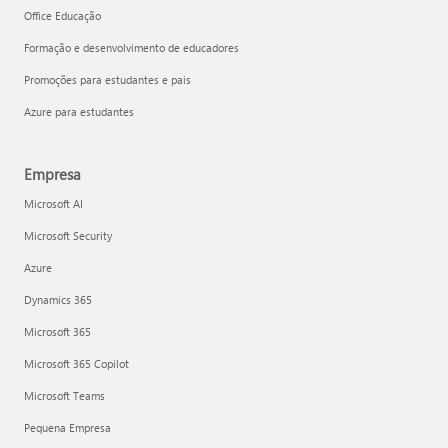
Office Educação
Formação e desenvolvimento de educadores
Promoções para estudantes e pais
Azure para estudantes
Empresa
Microsoft AI
Microsoft Security
Azure
Dynamics 365
Microsoft 365
Microsoft 365 Copilot
Microsoft Teams
Pequena Empresa