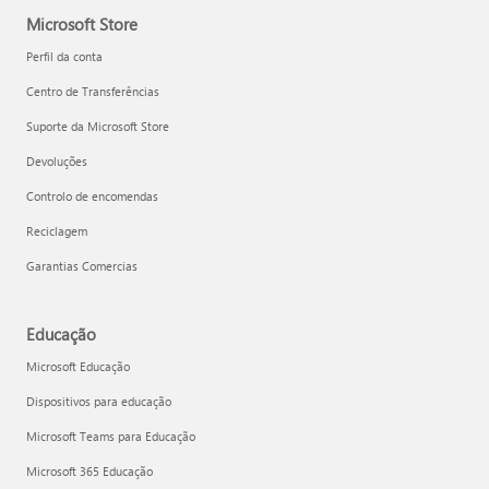
Microsoft Store
Perfil da conta
Centro de Transferências
Suporte da Microsoft Store
Devoluções
Controlo de encomendas
Reciclagem
Garantias Comercias
Educação
Microsoft Educação
Dispositivos para educação
Microsoft Teams para Educação
Microsoft 365 Educação