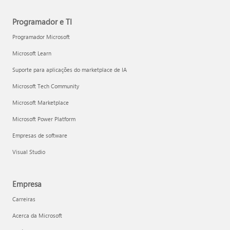
Programador e TI
Programador Microsoft
Microsoft Learn
Suporte para aplicações do marketplace de IA
Microsoft Tech Community
Microsoft Marketplace
Microsoft Power Platform
Empresas de software
Visual Studio
Empresa
Carreiras
Acerca da Microsoft