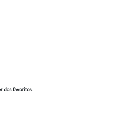
 dos favoritos
.