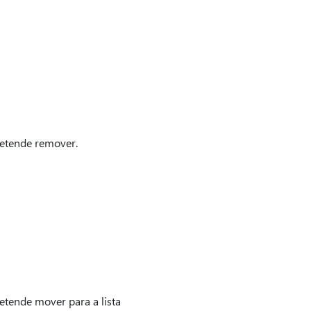
retende remover.
etende mover para a lista