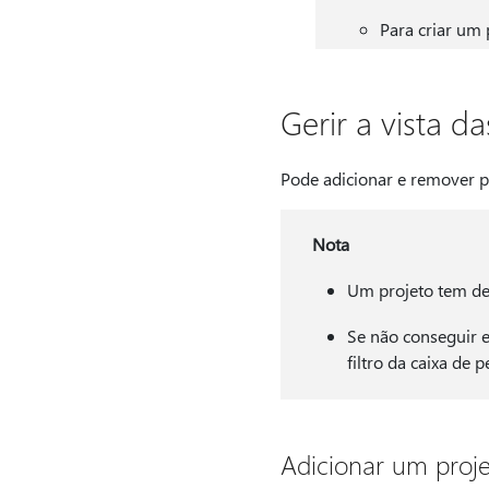
Para criar um
Gerir a vista da
Pode adicionar e remover pr
Nota
Um projeto tem de 
Se não conseguir e
filtro da caixa de
Adicionar um proje