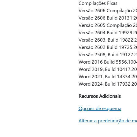
Compilações Fixas:
Versão 2606 Compilação 20
Versão 2606 Build 20131.
Versão 2605 Compilação 20
Versão 2604 Build 19929.
Versão 2603, Build 19822.
Versão 2602 Build 19725.
Versão 2508, Build 19127.
Word 2016 Build 5556.100
Word 2019, Build 10417.2
Word 2021, Build 14334.2
Word 2024, Build 17932.2
Recursos Adicionais
Opções de esquema
Alterar a predefinição de 