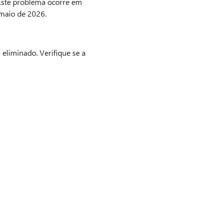
Este problema ocorre em
 maio de 2026.
eliminado. Verifique se a