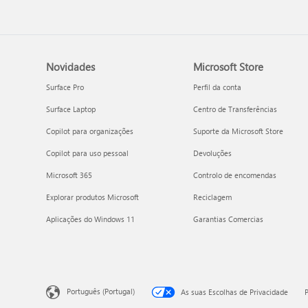
Novidades
Microsoft Store
Surface Pro
Perfil da conta
Surface Laptop
Centro de Transferências
Copilot para organizações
Suporte da Microsoft Store
Copilot para uso pessoal
Devoluções
Microsoft 365
Controlo de encomendas
Explorar produtos Microsoft
Reciclagem
Aplicações do Windows 11
Garantias Comercias
Português (Portugal)
As suas Escolhas de Privacidade